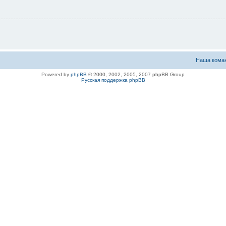
Наша кома
Powered by
phpBB
© 2000, 2002, 2005, 2007 phpBB Group
Русская поддержка phpBB