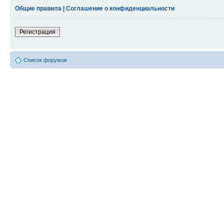
Общие правила
|
Соглашение о конфиденциальности
Регистрация
Список форумов