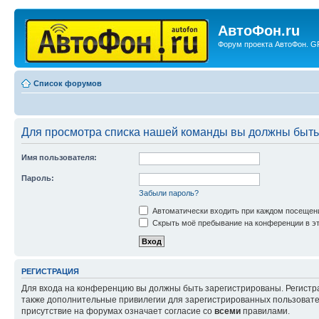
АвтоФон.ru
Форум проекта АвтоФон. GP
Список форумов
Для просмотра списка нашей команды вы должны быть
Имя пользователя:
Пароль:
Забыли пароль?
Автоматически входить при каждом посещен
Скрыть моё пребывание на конференции в эт
РЕГИСТРАЦИЯ
Для входа на конференцию вы должны быть зарегистрированы. Регистр
также дополнительные привилегии для зарегистрированных пользовател
присутствие на форумах означает согласие со
всеми
правилами.