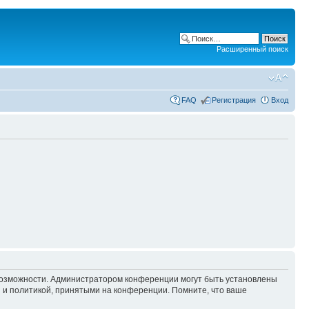
Расширенный поиск
FAQ
Регистрация
Вход
 возможности. Администратором конференции могут быть установлены
 и политикой, принятыми на конференции. Помните, что ваше