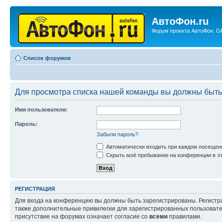
АвтоФон.ru
Форум проекта АвтоФон. GP
Список форумов
Для просмотра списка нашей команды вы должны быть
Имя пользователя:
Пароль:
Забыли пароль?
Автоматически входить при каждом посещен
Скрыть моё пребывание на конференции в эт
РЕГИСТРАЦИЯ
Для входа на конференцию вы должны быть зарегистрированы. Регистр
также дополнительные привилегии для зарегистрированных пользовател
присутствие на форумах означает согласие со
всеми
правилами.