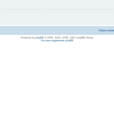
Наша кома
Powered by
phpBB
© 2000, 2002, 2005, 2007 phpBB Group
Русская поддержка phpBB