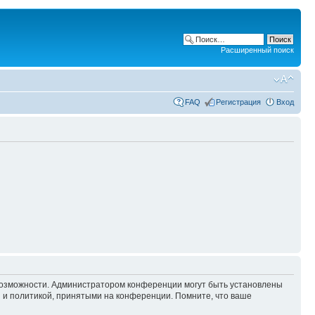
Расширенный поиск
FAQ
Регистрация
Вход
 возможности. Администратором конференции могут быть установлены
 и политикой, принятыми на конференции. Помните, что ваше