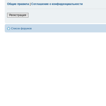
Общие правила
|
Соглашение о конфиденциальности
Регистрация
Список форумов