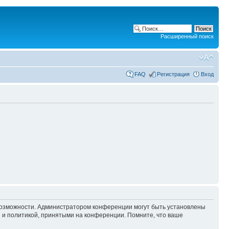
Расширенный поиск
FAQ
Регистрация
Вход
 возможности. Администратором конференции могут быть установлены
 и политикой, принятыми на конференции. Помните, что ваше