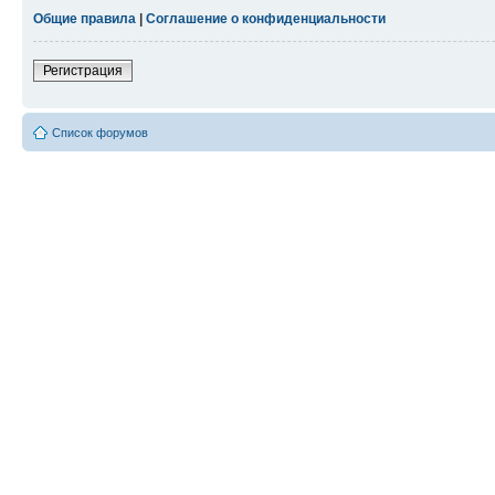
Общие правила
|
Соглашение о конфиденциальности
Регистрация
Список форумов