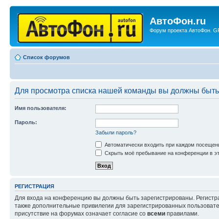
АвтоФон.ru
Форум проекта АвтоФон. GP
Список форумов
Для просмотра списка нашей команды вы должны быть
Имя пользователя:
Пароль:
Забыли пароль?
Автоматически входить при каждом посещен
Скрыть моё пребывание на конференции в эт
РЕГИСТРАЦИЯ
Для входа на конференцию вы должны быть зарегистрированы. Регистр
также дополнительные привилегии для зарегистрированных пользовател
присутствие на форумах означает согласие со
всеми
правилами.