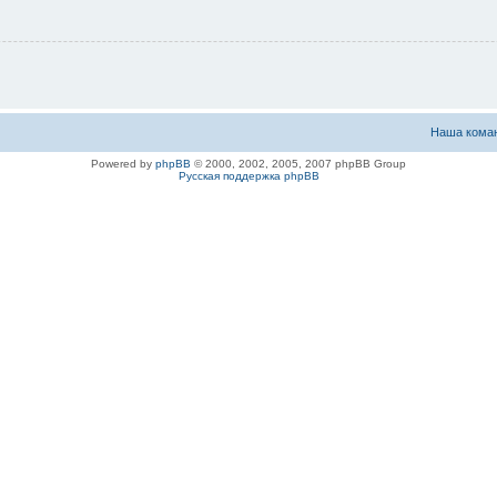
Наша кома
Powered by
phpBB
© 2000, 2002, 2005, 2007 phpBB Group
Русская поддержка phpBB