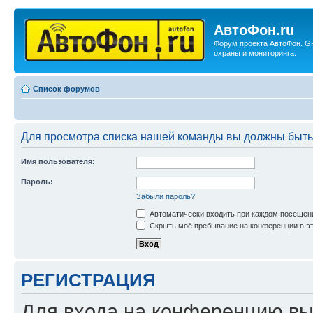
АвтоФон.ru
Форум проекта АвтоФон. G
охраны и мониторинга.
Список форумов
Для просмотра списка нашей команды вы должны быть
Имя пользователя:
Пароль:
Забыли пароль?
Автоматически входить при каждом посещен
Скрыть моё пребывание на конференции в эт
РЕГИСТРАЦИЯ
Для входа на конференцию вы