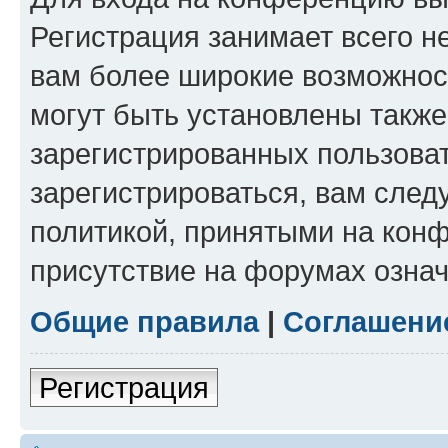
Регистрация занимает всего н
вам более широкие возможнос
могут быть установлены такж
зарегистрированных пользова
зарегистрироваться, вам след
политикой, принятыми на конф
присутствие на форумах означ
Общие правила
|
Соглашени
Регистрация