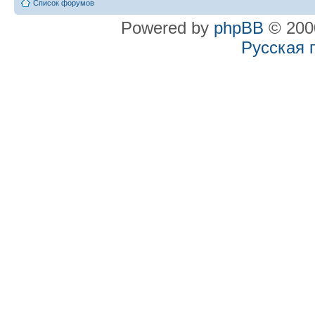
Список форумов
Powered by
phpBB
© 2000
Русская 