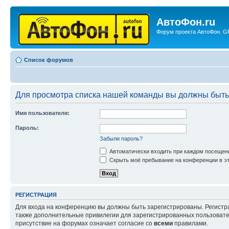
АвтоФон.ru
Форум проекта АвтоФон. GP
Список форумов
Для просмотра списка нашей команды вы должны быть
Имя пользователя:
Пароль:
Забыли пароль?
Автоматически входить при каждом посещен
Скрыть моё пребывание на конференции в эт
РЕГИСТРАЦИЯ
Для входа на конференцию вы должны быть зарегистрированы. Регистр
также дополнительные привилегии для зарегистрированных пользовател
присутствие на форумах означает согласие со
всеми
правилами.