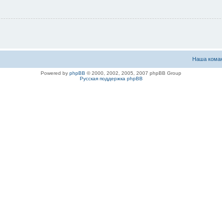
Наша кома
Powered by
phpBB
© 2000, 2002, 2005, 2007 phpBB Group
Русская поддержка phpBB