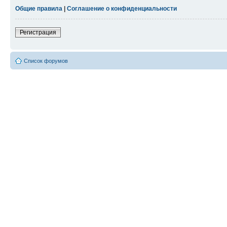
Общие правила
|
Соглашение о конфиденциальности
Регистрация
Список форумов