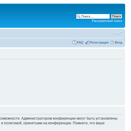
Расширенный поиск
FAQ
Регистрация
Вход
 возможности. Администратором конференции могут быть установлены
 и политикой, принятыми на конференции. Помните, что ваше