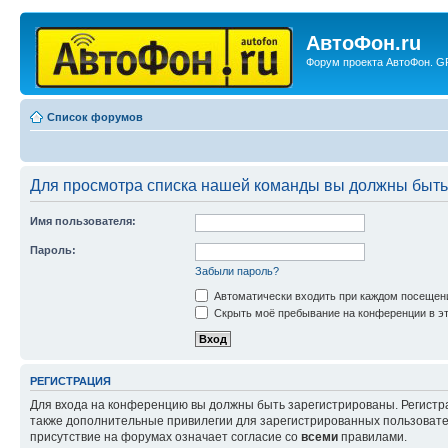
АвтоФон.ru
Форум проекта АвтоФон. GP
Список форумов
Для просмотра списка нашей команды вы должны быть
Имя пользователя:
Пароль:
Забыли пароль?
Автоматически входить при каждом посещен
Скрыть моё пребывание на конференции в эт
РЕГИСТРАЦИЯ
Для входа на конференцию вы должны быть зарегистрированы. Регистр
также дополнительные привилегии для зарегистрированных пользовател
присутствие на форумах означает согласие со
всеми
правилами.