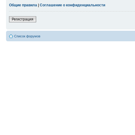
Общие правила
|
Соглашение о конфиденциальности
Регистрация
Список форумов