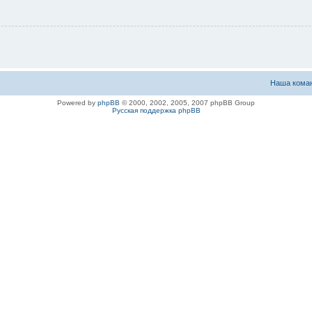
Наша кома
Powered by
phpBB
© 2000, 2002, 2005, 2007 phpBB Group
Русская поддержка phpBB