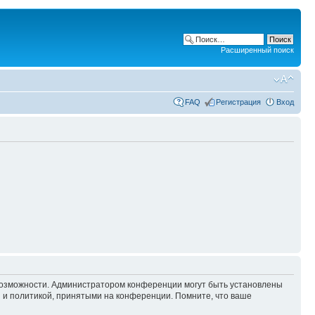
Расширенный поиск
FAQ
Регистрация
Вход
 возможности. Администратором конференции могут быть установлены
 и политикой, принятыми на конференции. Помните, что ваше