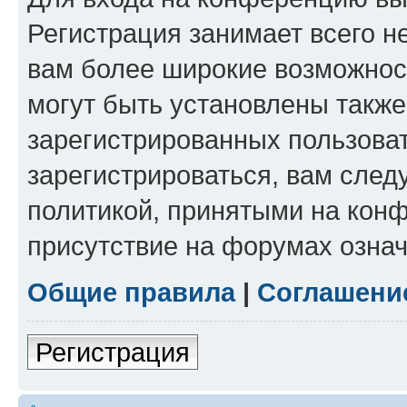
Регистрация занимает всего н
вам более широкие возможнос
могут быть установлены такж
зарегистрированных пользова
зарегистрироваться, вам след
политикой, принятыми на конф
присутствие на форумах означ
Общие правила
|
Соглашени
Регистрация