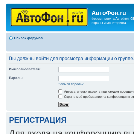
АвтоФон.ru
Форум проекта АвтоФон. G
охраны и мониторинга.
Список форумов
Вы должны войти для просмотра информации о группе
Имя пользователя:
Пароль:
Забыли пароль?
Автоматически входить при каждом посещен
Скрыть моё пребывание на конференции в эт
РЕГИСТРАЦИЯ
Для входа на конференцию вы