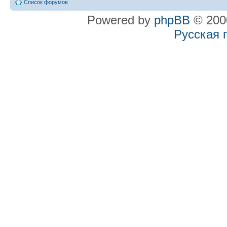
Список форумов
Powered by
phpBB
© 2000
Русская 