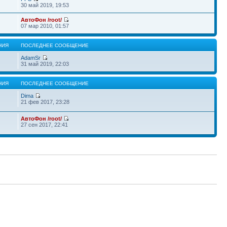
30 май 2019, 19:53
АвтоФон /root/
07 мар 2010, 01:57
НИЯ
ПОСЛЕДНЕЕ СООБЩЕНИЕ
AdamSr
31 май 2019, 22:03
НИЯ
ПОСЛЕДНЕЕ СООБЩЕНИЕ
Dima
21 фев 2017, 23:28
АвтоФон /root/
27 сен 2017, 22:41