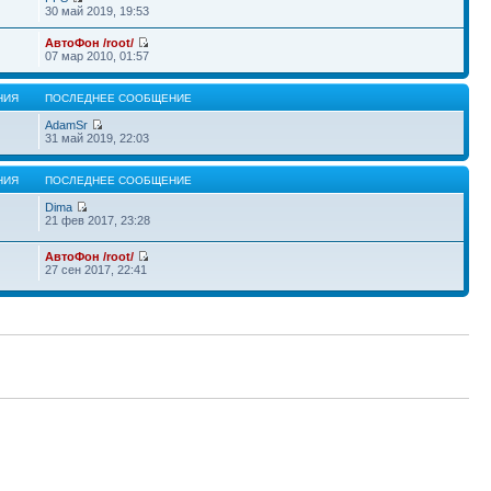
30 май 2019, 19:53
АвтоФон /root/
07 мар 2010, 01:57
НИЯ
ПОСЛЕДНЕЕ СООБЩЕНИЕ
AdamSr
31 май 2019, 22:03
НИЯ
ПОСЛЕДНЕЕ СООБЩЕНИЕ
Dima
21 фев 2017, 23:28
АвтоФон /root/
27 сен 2017, 22:41