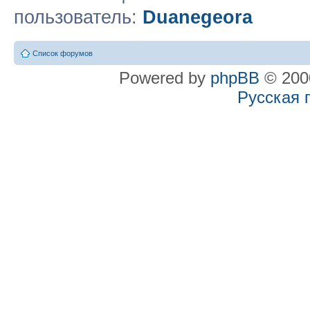
пользователь:
Duanegeora
Список форумов
Powered by
phpBB
© 2000
Русская 