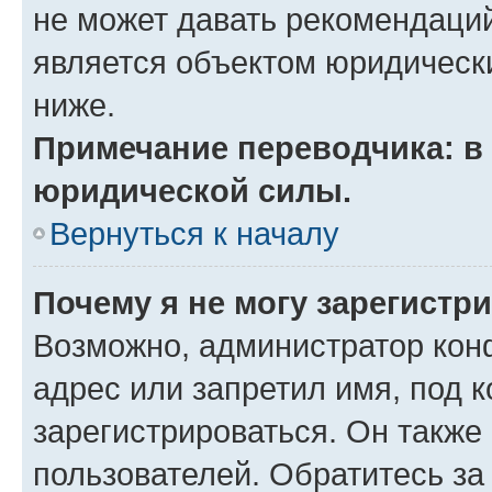
не может давать рекомендаци
является объектом юридическ
ниже.
Примечание переводчика: в 
юридической силы.
Вернуться к началу
Почему я не могу зарегистр
Возможно, администратор кон
адрес или запретил имя, под 
зарегистрироваться. Он также
пользователей. Обратитесь з