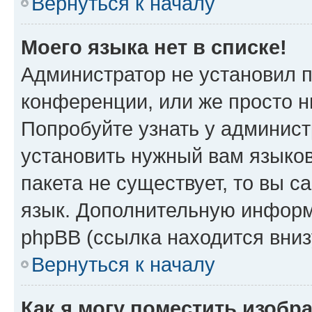
Вернуться к началу
Моего языка нет в списке!
Администратор не установил 
конференции, или же просто н
Попробуйте узнать у админист
установить нужный вам языков
пакета не существует, то вы 
язык. Дополнительную информ
phpBB (ссылка находится вни
Вернуться к началу
Как я могу поместить изоб