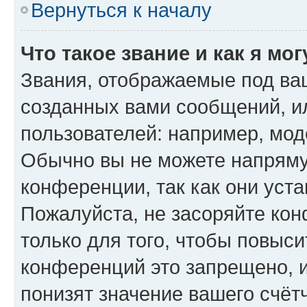
Вернуться к началу
Что такое звание и как я мо
Звания, отображаемые под ва
созданных вами сообщений, 
пользователей: например, мод
Обычно вы не можете напряму
конференции, так как они уст
Пожалуйста, не засоряйте к
только для того, чтобы повыс
конференций это запрещено, 
понизят значение вашего счёт