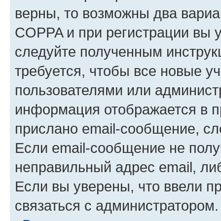
верны, то возможны два вариа
COPPA и при регистрации вы ук
следуйте полученным инструк
требуется, чтобы все новые у
пользователями или администр
информация отображается в п
прислано email-сообщение, с
Если email-сообщение не полу
неправильный адрес email, ли
Если вы уверены, что ввели п
связаться с администратором.