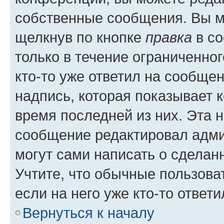
собственные сообщения. Вы м
щелкнув по кнопке
правка
в со
только в течение ограниченног
кто-то уже ответил на сообще
надпись, которая показывает к
время последней из них. Эта 
сообщение редактировал адми
могут сами написать о сделан
Учтите, что обычные пользова
если на него уже кто-то ответи
Вернуться к началу