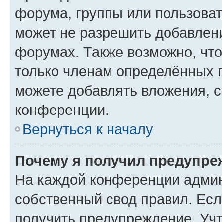
форума, группы или пользова
может не разрешить добавлен
форумах. Также возможно, чт
только членам определённых г
можете добавлять вложения, 
конференции.
Вернуться к началу
Почему я получил предупре
На каждой конференции админ
собственный свод правил. Ес
получить предупреждение. Учт