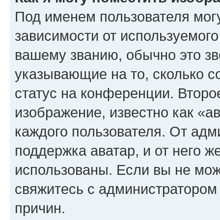
Под именем пользователя могу
зависимости от используемого
вашему званию, обычно это звё
указывающие на то, сколько с
статус на конференции. Второ
изображение, известно как «а
каждого пользователя. От адм
поддержка аватар, и от него ж
использованы. Если вы не мож
свяжитесь с администратором
причин.