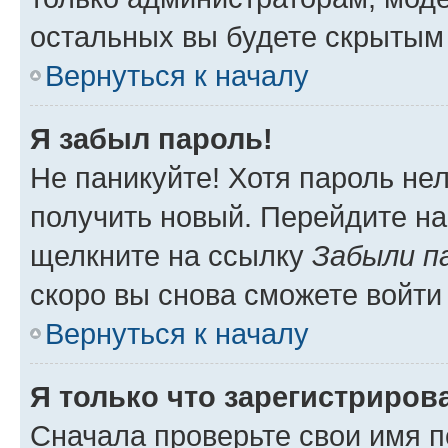
остальных вы будете скрытым
Вернуться к началу
Я забыл пароль!
Не паникуйте! Хотя пароль не
получить новый. Перейдите на
щелкните на ссылку
Забыли п
скоро вы снова сможете войти
Вернуться к началу
Я только что зарегистрирова
Сначала проверьте свои имя п