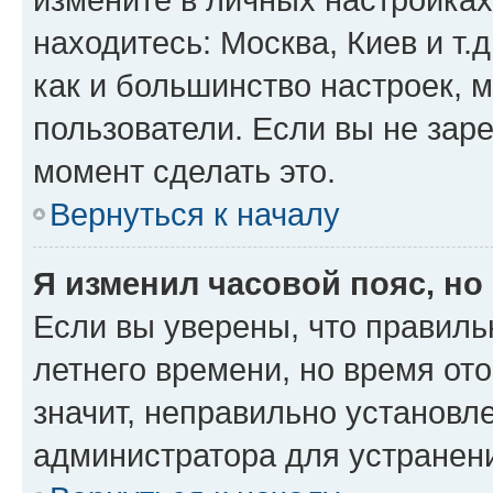
находитесь: Москва, Киев и т.д
как и большинство настроек, 
пользователи. Если вы не зар
момент сделать это.
Вернуться к началу
Я изменил часовой пояс, но
Если вы уверены, что правиль
летнего времени, но время от
значит, неправильно установл
администратора для устранен