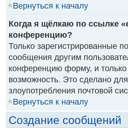
Вернуться к началу
Когда я щёлкаю по ссылке «
конференцию?
Только зарегистрированные по
сообщения другим пользовате
конференцию форму, и только
возможность. Это сделано для
злоупотребления почтовой си
Вернуться к началу
Создание сообщений