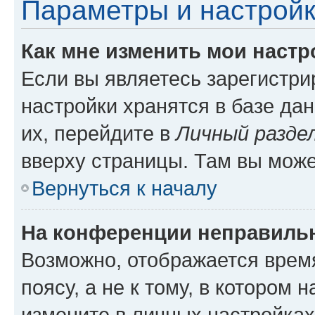
Параметры и настройк
Как мне изменить мои настр
Если вы являетесь зарегистр
настройки хранятся в базе да
их, перейдите в
Личный разде
вверху страницы. Там вы може
Вернуться к началу
На конференции неправиль
Возможно, отображается врем
поясу, а не к тому, в котором 
измените в личных настройках 