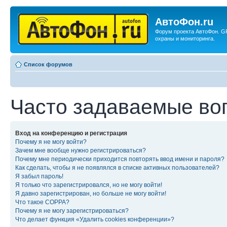
АвтоФон.ru
Форум проекта АвтоФон. G
охраны и мониторинга.
Список форумов
Часто задаваемые во
Вход на конференцию и регистрация
Почему я не могу войти?
Зачем мне вообще нужно регистрироваться?
Почему мне периодически приходится повторять ввод имени и пароля?
Как сделать, чтобы я не появлялся в списке активных пользователей?
Я забыл пароль!
Я только что зарегистрировался, но не могу войти!
Я давно зарегистрирован, но больше не могу войти!
Что такое COPPA?
Почему я не могу зарегистрироваться?
Что делает функция «Удалить cookies конференции»?