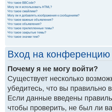
Что такое BBCode?
Могу ли я использовать HTML?
Что такое смайлики?
Могу ли я добавлять изображения к сообщениям?
Что такое важные объявления?
Что такое объявления?
Что такое прилепленные темы?
Что такое закрытые темы?
Что такое значки тем?
Вход на конференцию 
Почему я не могу войти?
Существует несколько возможн
убедитесь, что вы правильно 
Если данные введены правиль
чтобы проверить, не был ли в