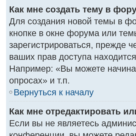
Как мне создать тему в фор
Для создания новой темы в ф
кнопке в окне форума или тем
зарегистрироваться, прежде ч
ваших прав доступа находится
Например: «Вы можете начина
опросах» и т.п.
Вернуться к началу
Как мне отредактировать и
Если вы не являетесь админи
конференции, вы можете редак