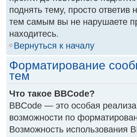
поднять тему, просто ответив 
тем самым вы не нарушаете п
находитесь.
Вернуться к началу
Форматирование сооб
тем
Что такое BBCode?
BBCode — это особая реализ
возможности по форматирован
Возможность использования 