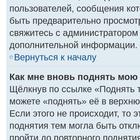
пользователей, сообщения кот
быть предварительно просмот
свяжитесь с администратором
дополнительной информации.
Вернуться к началу
Как мне вновь поднять мою
Щёлкнув по ссылке «Поднять 
можете «поднять» её в верхн
Если этого не происходит, то э
поднятия тем могла быть откл
пройти до повторного подняти