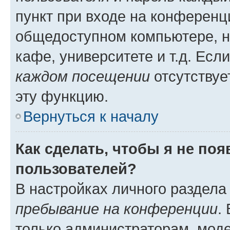
пункт при входе на конференц
общедоступном компьютере, н
кафе, университете и т.д. Есл
каждом посещении
отсутствуе
эту функцию.
Вернуться к началу
Как сделать, чтобы я не по
пользователей?
В настройках личного раздел
пребывание на конференции
.
только администраторам, моде