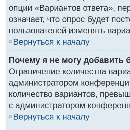
опции «Вариантов ответа», пе
означает, что опрос будет пос
пользователей изменять вариа
Вернуться к началу
Почему я не могу добавить 
Ограничение количества вариа
администратором конференции
количество вариантов, превы
с администратором конференц
Вернуться к началу