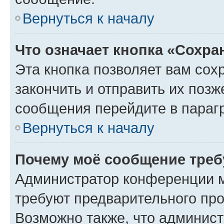
Вернуться к началу
Что означает кнопка «Сохр
Эта кнопка позволяет вам сох
закончить и отправить их позж
сообщения перейдите в параг
Вернуться к началу
Почему моё сообщение треб
Администратор конференции м
требуют предварительного про
Возможно также, что админист