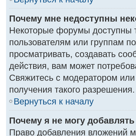
Почему мне недоступны не
Некоторые форумы доступны 
пользователям или группам по
просматривать, создавать соо
действия, вам может потребо
Свяжитесь с модератором или
получения такого разрешения.
Вернуться к началу
Почему я не могу добавлят
Право добавления вложений м