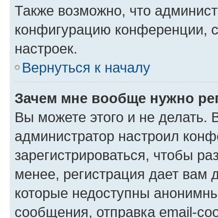
Также возможно, что админис
конфигурацию конференции, с
настроек.
Вернуться к началу
Зачем мне вообще нужно ре
Вы можете этого и не делать. В
администратор настроил конф
зарегистрироваться, чтобы ра
менее, регистрация дает вам 
которые недоступны анонимны
сообщения, отправка email-соо