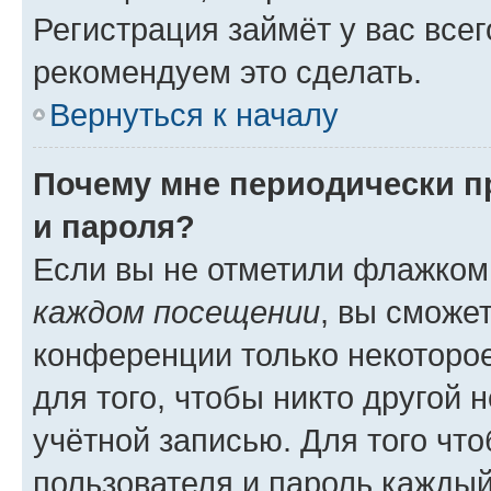
Регистрация займёт у вас всег
рекомендуем это сделать.
Вернуться к началу
Почему мне периодически п
и пароля?
Если вы не отметили флажком
каждом посещении
, вы сможе
конференции только некоторое
для того, чтобы никто другой 
учётной записью. Для того чт
пользователя и пароль каждый