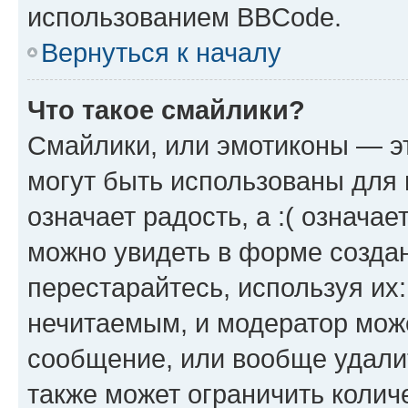
использованием BBCode.
Вернуться к началу
Что такое смайлики?
Смайлики, или эмотиконы — эт
могут быть использованы для 
означает радость, а :( означа
можно увидеть в форме созда
перестарайтесь, используя их
нечитаемым, и модератор мож
сообщение, или вообще удали
также может ограничить колич