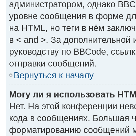
администратором, однако BBC
уровне сообщения в форме дл
на HTML, но теги в нём заключа
в < and >. За дополнительной
руководству по BBCode, ссылк
отправки сообщений.
Вернуться к началу
Могу ли я использовать HT
Нет. На этой конференции не
кода в сообщениях. Большая 
форматированию сообщений м