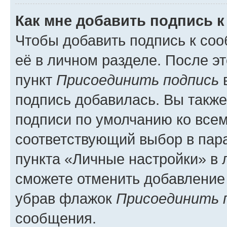
Как мне добавить подпись 
Чтобы добавить подпись к со
её в личном разделе. После э
пункт
Присоединить подпись
в
подпись добавилась. Вы такж
подписи по умолчанию ко все
соответствующий выбор в па
пункта «Личные настройки» в 
сможете отменить добавление
убрав флажок
Присоединить 
сообщения.