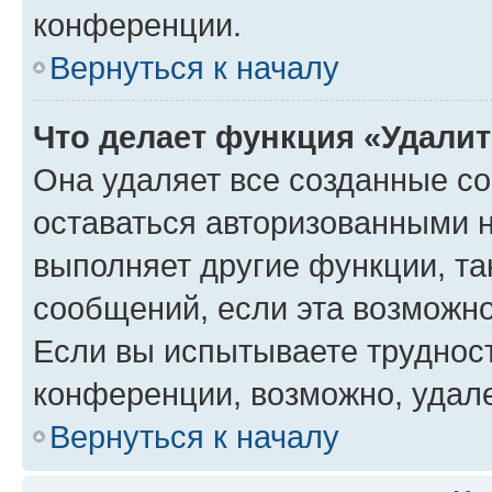
конференции.
Вернуться к началу
Что делает функция «Удали
Она удаляет все созданные co
оставаться авторизованными н
выполняет другие функции, та
сообщений, если эта возможн
Если вы испытываете трудност
конференции, возможно, удале
Вернуться к началу