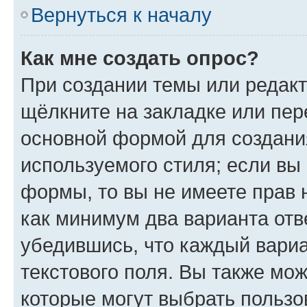
Вернуться к началу
Как мне создать опрос?
При создании темы или редак
щёлкните на закладке или пе
основной формой для создани
используемого стиля; если вы 
формы, то вы не имеете прав 
как минимум два варианта отв
убедившись, что каждый вариа
текстового поля. Вы также мож
которые могут выбрать пользо