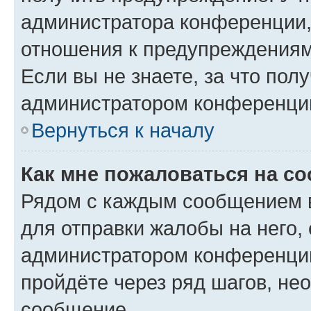
администратора конференции, 
отношения к предупреждениям
Если вы не знаете, за что по
администратором конференци
Вернуться к началу
Как мне пожаловаться на с
Рядом с каждым сообщением в
для отправки жалобы на него,
администратором конференции
пройдёте через ряд шагов, н
сообщение.