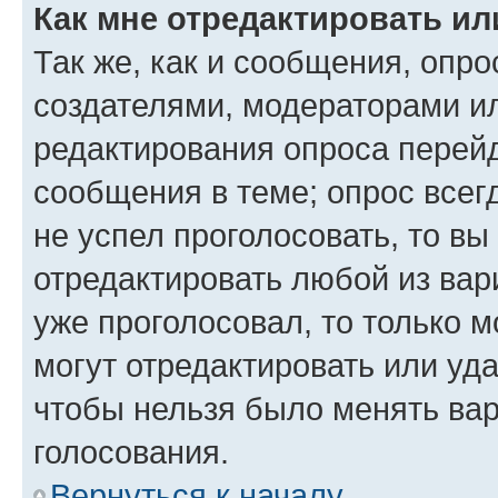
Как мне отредактировать ил
Так же, как и сообщения, опро
создателями, модераторами и
редактирования опроса перейд
сообщения в теме; опрос всег
не успел проголосовать, то вы
отредактировать любой из вари
уже проголосовал, то только 
могут отредактировать или уда
чтобы нельзя было менять вар
голосования.
Вернуться к началу