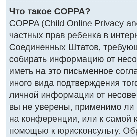
Что такое COPPA?
COPPA (Child Online Privacy and
частных прав ребенка в интерн
Соединенных Штатов, требующи
собирать информацию от несо
иметь на это письменное согл
иного вида подтверждения тог
личной информации от несове
вы не уверены, применимо ли 
на конференции, или к самой 
помощью к юрисконсульту. Об