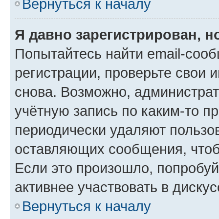
Вернуться к началу
Я давно зарегистрирован, н
Попытайтесь найти email-соо
регистрации, проверьте свои и
снова. Возможно, администра
учётную запись по каким-то п
периодически удаляют пользов
оставляющих сообщения, чтоб
Если это произошло, попробуй
активнее участвовать в дискус
Вернуться к началу