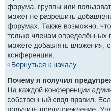
форума, группы или пользова
может не разрешить добавлен
форумах. Также возможно, чт
только членам определённых г
можете добавлять вложения, 
конференции.
Вернуться к началу
Почему я получил предупре
На каждой конференции админ
собственный свод правил. Ес
получить предупреждение. Учт