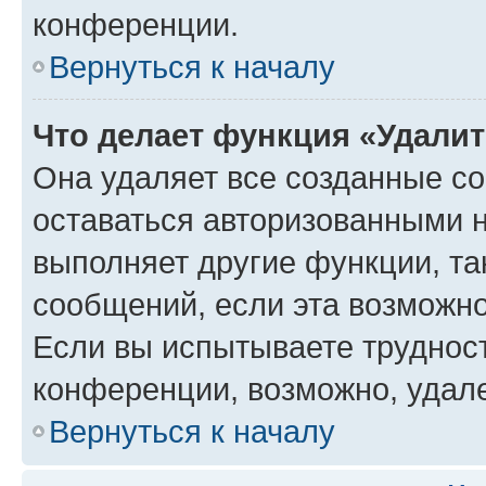
конференции.
Вернуться к началу
Что делает функция «Удали
Она удаляет все созданные co
оставаться авторизованными н
выполняет другие функции, та
сообщений, если эта возможн
Если вы испытываете трудност
конференции, возможно, удале
Вернуться к началу