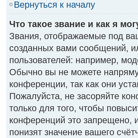
Вернуться к началу
Что такое звание и как я мо
Звания, отображаемые под ва
созданных вами сообщений, 
пользователей: например, мод
Обычно вы не можете напряму
конференции, так как они уст
Пожалуйста, не засоряйте к
только для того, чтобы повыс
конференций это запрещено, 
понизят значение вашего счёт