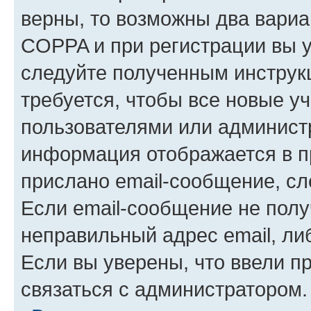
верны, то возможны два вариа
COPPA и при регистрации вы ук
следуйте полученным инструк
требуется, чтобы все новые у
пользователями или администр
информация отображается в п
прислано email-сообщение, с
Если email-сообщение не полу
неправильный адрес email, ли
Если вы уверены, что ввели п
связаться с администратором.