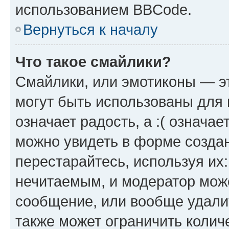
использованием BBCode.
Вернуться к началу
Что такое смайлики?
Смайлики, или эмотиконы — эт
могут быть использованы для 
означает радость, а :( означа
можно увидеть в форме созда
перестарайтесь, используя их
нечитаемым, и модератор мож
сообщение, или вообще удали
также может ограничить колич