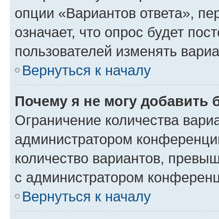
опции «Вариантов ответа», пе
означает, что опрос будет пос
пользователей изменять вариа
Вернуться к началу
Почему я не могу добавить 
Ограничение количества вариа
администратором конференции
количество вариантов, превы
с администратором конференц
Вернуться к началу