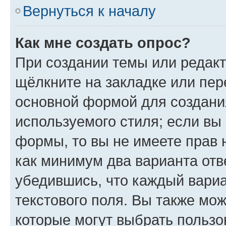
Вернуться к началу
Как мне создать опрос?
При создании темы или редак
щёлкните на закладке или пе
основной формой для создани
используемого стиля; если вы 
формы, то вы не имеете прав 
как минимум два варианта отв
убедившись, что каждый вариа
текстового поля. Вы также мож
которые могут выбрать пользо