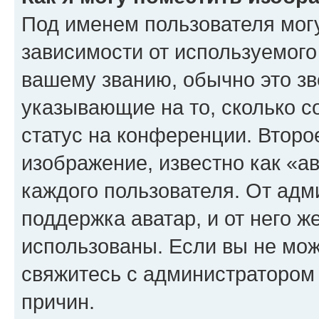
Под именем пользователя могу
зависимости от используемого
вашему званию, обычно это звё
указывающие на то, сколько с
статус на конференции. Второ
изображение, известно как «а
каждого пользователя. От адм
поддержка аватар, и от него ж
использованы. Если вы не мож
свяжитесь с администратором
причин.