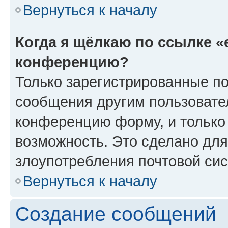
Вернуться к началу
Когда я щёлкаю по ссылке «
конференцию?
Только зарегистрированные по
сообщения другим пользовате
конференцию форму, и только
возможность. Это сделано для
злоупотребления почтовой си
Вернуться к началу
Создание сообщений