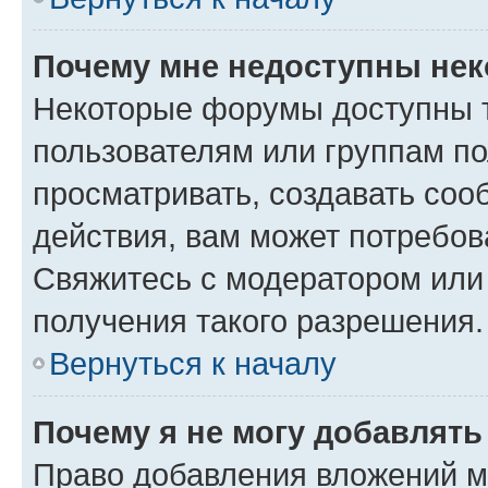
Почему мне недоступны не
Некоторые форумы доступны 
пользователям или группам по
просматривать, создавать соо
действия, вам может потребо
Свяжитесь с модератором или
получения такого разрешения.
Вернуться к началу
Почему я не могу добавлят
Право добавления вложений м