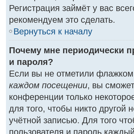
Регистрация займёт у вас всег
рекомендуем это сделать.
Вернуться к началу
Почему мне периодически п
и пароля?
Если вы не отметили флажком
каждом посещении
, вы сможе
конференции только некоторое
для того, чтобы никто другой 
учётной записью. Для того чт
пользователя и пароль каждый