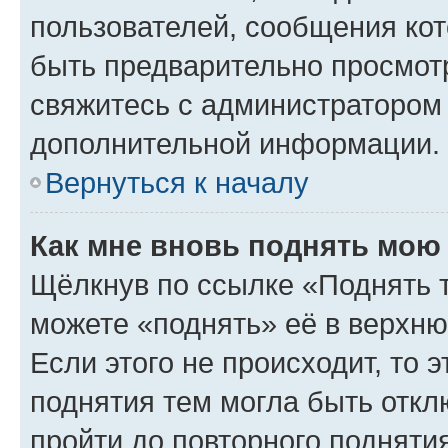
пользователей, сообщения кот
быть предварительно просмот
свяжитесь с администратором
дополнительной информации.
Вернуться к началу
Как мне вновь поднять мою
Щёлкнув по ссылке «Поднять 
можете «поднять» её в верхн
Если этого не происходит, то э
поднятия тем могла быть откл
пройти до повторного подняти