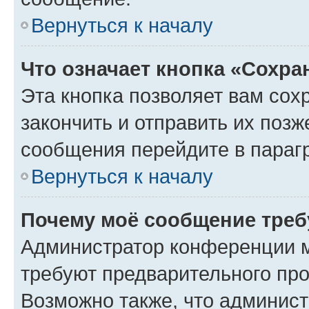
Вернуться к началу
Что означает кнопка «Сохр
Эта кнопка позволяет вам сох
закончить и отправить их позж
сообщения перейдите в параг
Вернуться к началу
Почему моё сообщение треб
Администратор конференции м
требуют предварительного про
Возможно также, что админист