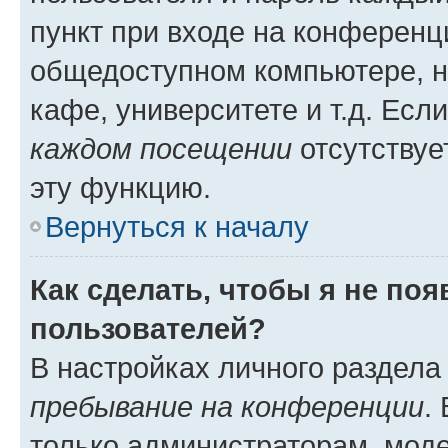
пункт при входе на конференц
общедоступном компьютере, н
кафе, университете и т.д. Есл
каждом посещении
отсутствуе
эту функцию.
Вернуться к началу
Как сделать, чтобы я не по
пользователей?
В настройках личного раздел
пребывание на конференции
.
только администраторам, моде