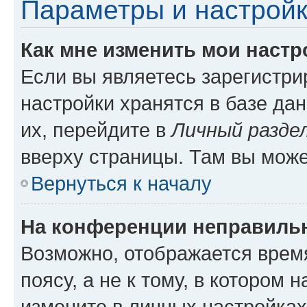
Параметры и настройк
Как мне изменить мои настр
Если вы являетесь зарегистр
настройки хранятся в базе да
их, перейдите в
Личный разде
вверху страницы. Там вы може
Вернуться к началу
На конференции неправиль
Возможно, отображается врем
поясу, а не к тому, в котором 
измените в личных настройках 