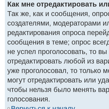
Как мне отредактировать ил
Так же, как и сообщения, опро
создателями, модераторами и
редактирования опроса перейд
сообщения в теме; опрос всег
не успел проголосовать, то вы
отредактировать любой из вари
уже проголосовал, то только 
могут отредактировать или уда
чтобы нельзя было менять вар
голосования.
Вернуться к началу