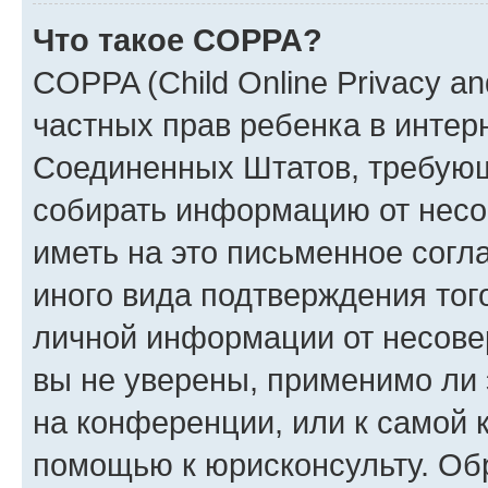
Что такое COPPA?
COPPA (Child Online Privacy and
частных прав ребенка в интерн
Соединенных Штатов, требующи
собирать информацию от несо
иметь на это письменное согл
иного вида подтверждения тог
личной информации от несове
вы не уверены, применимо ли 
на конференции, или к самой 
помощью к юрисконсульту. Об