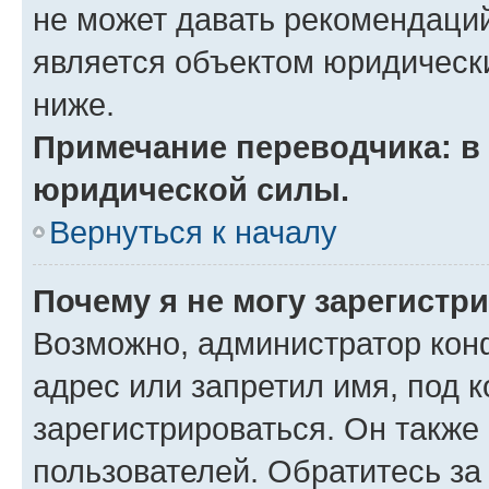
не может давать рекомендаци
является объектом юридическ
ниже.
Примечание переводчика: в 
юридической силы.
Вернуться к началу
Почему я не могу зарегистр
Возможно, администратор кон
адрес или запретил имя, под 
зарегистрироваться. Он также
пользователей. Обратитесь з