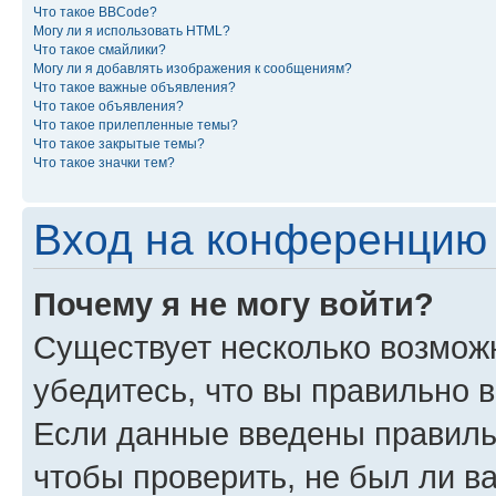
Что такое BBCode?
Могу ли я использовать HTML?
Что такое смайлики?
Могу ли я добавлять изображения к сообщениям?
Что такое важные объявления?
Что такое объявления?
Что такое прилепленные темы?
Что такое закрытые темы?
Что такое значки тем?
Вход на конференцию 
Почему я не могу войти?
Существует несколько возможн
убедитесь, что вы правильно 
Если данные введены правиль
чтобы проверить, не был ли в