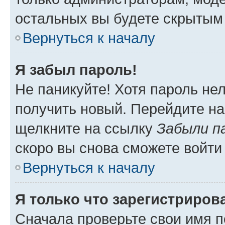
остальных вы будете скрытым
Вернуться к началу
Я забыл пароль!
Не паникуйте! Хотя пароль не
получить новый. Перейдите на
щелкните на ссылку
Забыли п
скоро вы снова сможете войти
Вернуться к началу
Я только что зарегистрирова
Сначала проверьте свои имя п