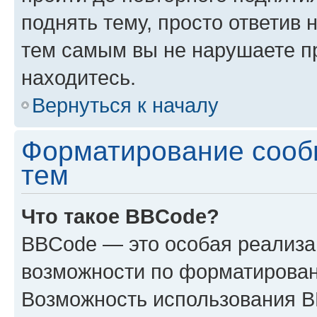
поднять тему, просто ответив 
тем самым вы не нарушаете п
находитесь.
Вернуться к началу
Форматирование сооб
тем
Что такое BBCode?
BBCode — это особая реализ
возможности по форматирован
Возможность использования 