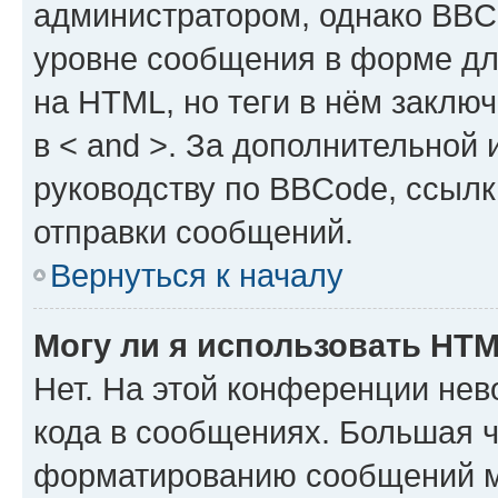
администратором, однако BBC
уровне сообщения в форме дл
на HTML, но теги в нём заключа
в < and >. За дополнительной
руководству по BBCode, ссылк
отправки сообщений.
Вернуться к началу
Могу ли я использовать HT
Нет. На этой конференции не
кода в сообщениях. Большая 
форматированию сообщений м