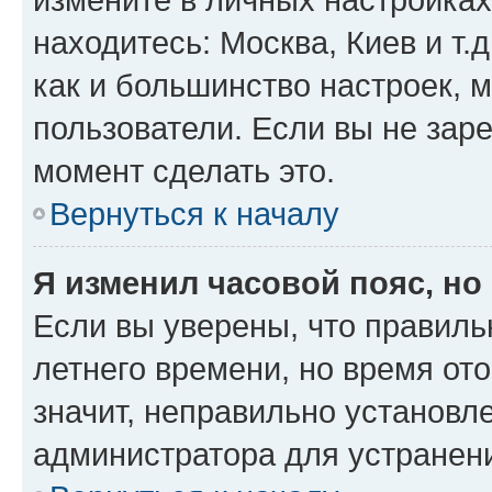
находитесь: Москва, Киев и т.д
как и большинство настроек, 
пользователи. Если вы не зар
момент сделать это.
Вернуться к началу
Я изменил часовой пояс, но
Если вы уверены, что правиль
летнего времени, но время от
значит, неправильно установл
администратора для устранен