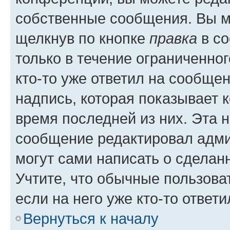
собственные сообщения. Вы м
щелкнув по кнопке
правка
в со
только в течение ограниченног
кто-то уже ответил на сообще
надпись, которая показывает к
время последней из них. Эта 
сообщение редактировал адми
могут сами написать о сделан
Учтите, что обычные пользова
если на него уже кто-то ответи
Вернуться к началу