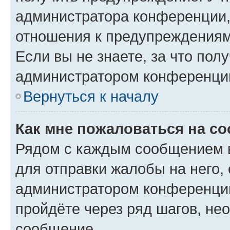
администратора конференции, 
отношения к предупреждениям
Если вы не знаете, за что по
администратором конференци
Вернуться к началу
Как мне пожаловаться на с
Рядом с каждым сообщением в
для отправки жалобы на него,
администратором конференции
пройдёте через ряд шагов, н
сообщение.