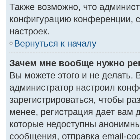
Также возможно, что админис
конфигурацию конференции, с
настроек.
Вернуться к началу
Зачем мне вообще нужно ре
Вы можете этого и не делать. В
администратор настроил конф
зарегистрироваться, чтобы ра
менее, регистрация дает вам 
которые недоступны анонимны
сообщения, отправка email-соо