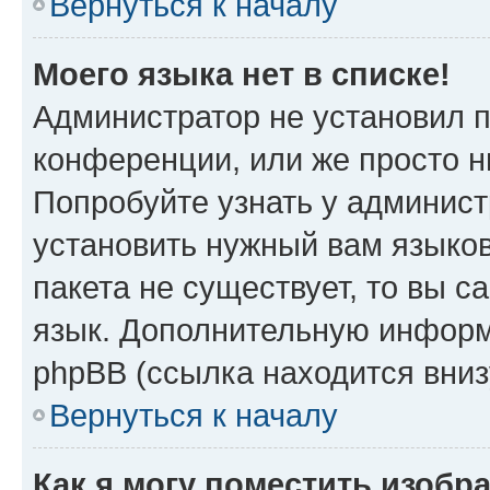
Вернуться к началу
Моего языка нет в списке!
Администратор не установил 
конференции, или же просто н
Попробуйте узнать у админист
установить нужный вам языков
пакета не существует, то вы 
язык. Дополнительную информ
phpBB (ссылка находится вни
Вернуться к началу
Как я могу поместить изоб