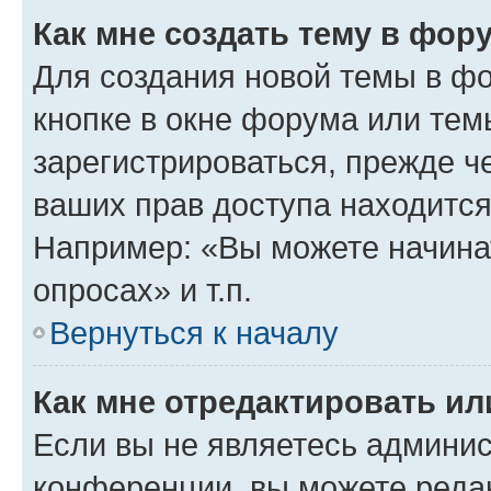
Как мне создать тему в фор
Для создания новой темы в ф
кнопке в окне форума или тем
зарегистрироваться, прежде ч
ваших прав доступа находится
Например: «Вы можете начина
опросах» и т.п.
Вернуться к началу
Как мне отредактировать и
Если вы не являетесь админи
конференции, вы можете редак