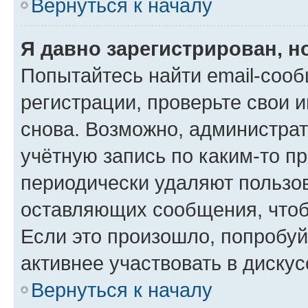
Вернуться к началу
Я давно зарегистрирован, н
Попытайтесь найти email-соо
регистрации, проверьте свои и
снова. Возможно, администра
учётную запись по каким-то п
периодически удаляют пользов
оставляющих сообщения, чтоб
Если это произошло, попробуй
активнее участвовать в дискус
Вернуться к началу