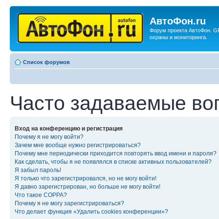
АвтоФон.ru
Форум проекта АвтоФон. G
охраны и мониторинга.
Список форумов
Часто задаваемые во
Вход на конференцию и регистрация
Почему я не могу войти?
Зачем мне вообще нужно регистрироваться?
Почему мне периодически приходится повторять ввод имени и пароля?
Как сделать, чтобы я не появлялся в списке активных пользователей?
Я забыл пароль!
Я только что зарегистрировался, но не могу войти!
Я давно зарегистрирован, но больше не могу войти!
Что такое COPPA?
Почему я не могу зарегистрироваться?
Что делает функция «Удалить cookies конференции»?