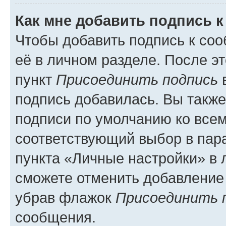
Как мне добавить подпись 
Чтобы добавить подпись к со
её в личном разделе. После э
пункт
Присоединить подпись
в
подпись добавилась. Вы такж
подписи по умолчанию ко все
соответствующий выбор в па
пункта «Личные настройки» в 
сможете отменить добавление
убрав флажок
Присоединить 
сообщения.