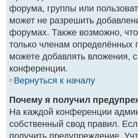
форума, группы или пользова
может не разрешить добавлен
форумах. Также возможно, чт
только членам определённых г
можете добавлять вложения, 
конференции.
Вернуться к началу
Почему я получил предупре
На каждой конференции админ
собственный свод правил. Ес
получить предупреждение. Учт