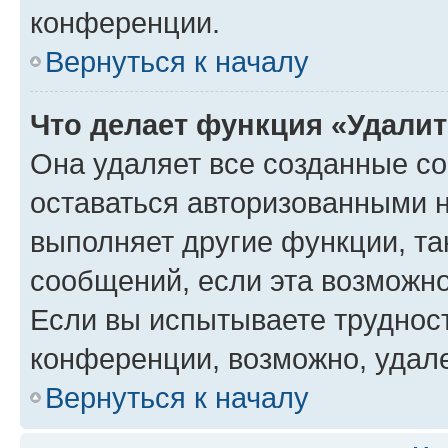
конференции.
Вернуться к началу
Что делает функция «Удали
Она удаляет все созданные co
оставаться авторизованными н
выполняет другие функции, та
сообщений, если эта возможн
Если вы испытываете трудност
конференции, возможно, удале
Вернуться к началу