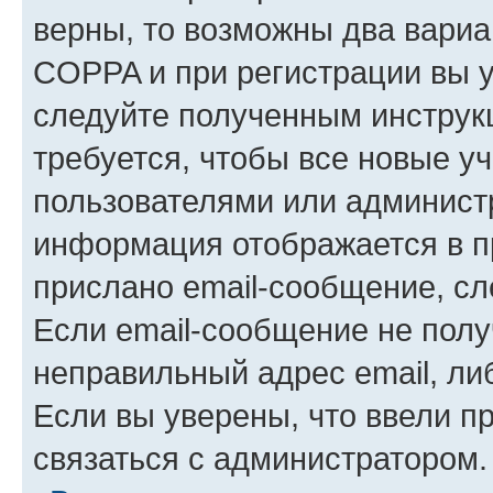
верны, то возможны два вариа
COPPA и при регистрации вы ук
следуйте полученным инструк
требуется, чтобы все новые у
пользователями или администр
информация отображается в п
прислано email-сообщение, с
Если email-сообщение не полу
неправильный адрес email, ли
Если вы уверены, что ввели п
связаться с администратором.