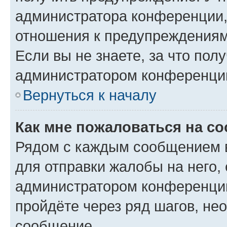
администратора конференции, 
отношения к предупреждениям
Если вы не знаете, за что по
администратором конференци
Вернуться к началу
Как мне пожаловаться на с
Рядом с каждым сообщением в
для отправки жалобы на него,
администратором конференции
пройдёте через ряд шагов, н
сообщение.