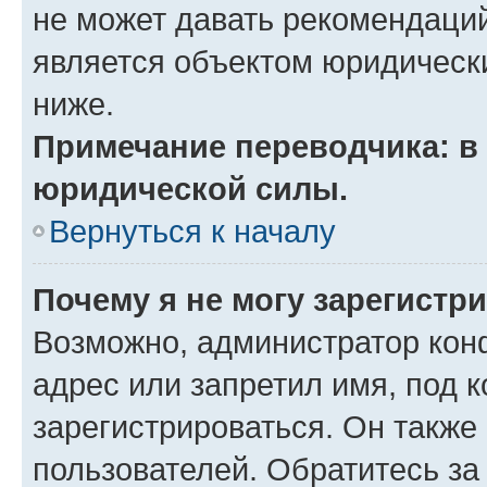
не может давать рекомендаци
является объектом юридическ
ниже.
Примечание переводчика: в 
юридической силы.
Вернуться к началу
Почему я не могу зарегистр
Возможно, администратор кон
адрес или запретил имя, под 
зарегистрироваться. Он также
пользователей. Обратитесь з