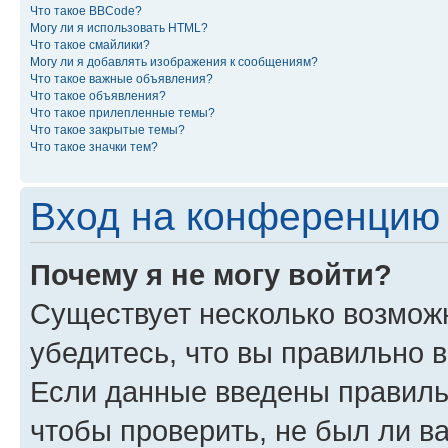
Что такое BBCode?
Могу ли я использовать HTML?
Что такое смайлики?
Могу ли я добавлять изображения к сообщениям?
Что такое важные объявления?
Что такое объявления?
Что такое прилепленные темы?
Что такое закрытые темы?
Что такое значки тем?
Вход на конференцию 
Почему я не могу войти?
Существует несколько возможн
убедитесь, что вы правильно 
Если данные введены правиль
чтобы проверить, не был ли в