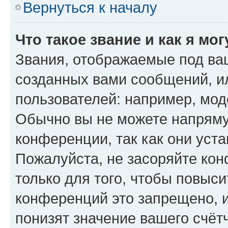
Вернуться к началу
Что такое звание и как я мо
Звания, отображаемые под ва
созданных вами сообщений, 
пользователей: например, мод
Обычно вы не можете напряму
конференции, так как они уст
Пожалуйста, не засоряйте к
только для того, чтобы повыс
конференций это запрещено, 
понизят значение вашего счёт