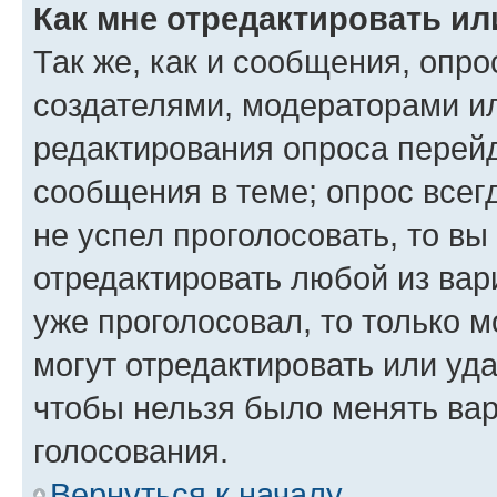
Как мне отредактировать ил
Так же, как и сообщения, опро
создателями, модераторами и
редактирования опроса перейд
сообщения в теме; опрос всег
не успел проголосовать, то вы
отредактировать любой из вари
уже проголосовал, то только 
могут отредактировать или уда
чтобы нельзя было менять вар
голосования.
Вернуться к началу