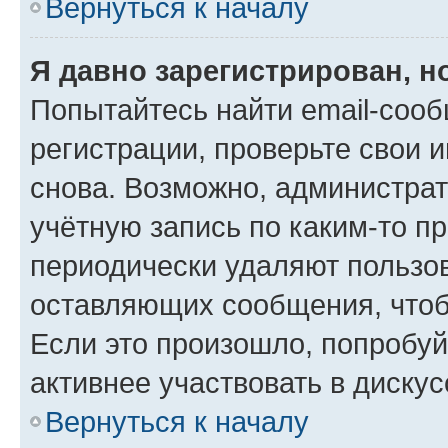
Вернуться к началу
Я давно зарегистрирован, н
Попытайтесь найти email-соо
регистрации, проверьте свои и
снова. Возможно, администра
учётную запись по каким-то п
периодически удаляют пользов
оставляющих сообщения, чтоб
Если это произошло, попробуй
активнее участвовать в дискус
Вернуться к началу