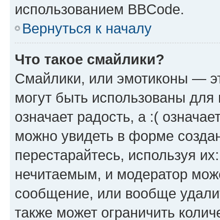
использованием BBCode.
Вернуться к началу
Что такое смайлики?
Смайлики, или эмотиконы — эт
могут быть использованы для 
означает радость, а :( означа
можно увидеть в форме созда
перестарайтесь, используя их
нечитаемым, и модератор мож
сообщение, или вообще удали
также может ограничить колич