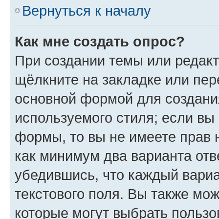
Вернуться к началу
Как мне создать опрос?
При создании темы или редак
щёлкните на закладке или пе
основной формой для создани
используемого стиля; если вы 
формы, то вы не имеете прав 
как минимум два варианта отв
убедившись, что каждый вариа
текстового поля. Вы также мож
которые могут выбрать пользо