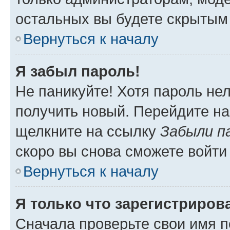
остальных вы будете скрытым
Вернуться к началу
Я забыл пароль!
Не паникуйте! Хотя пароль не
получить новый. Перейдите на
щелкните на ссылку
Забыли п
скоро вы снова сможете войти
Вернуться к началу
Я только что зарегистрирова
Сначала проверьте свои имя п