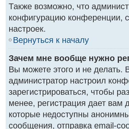
Также возможно, что админис
конфигурацию конференции, с
настроек.
Вернуться к началу
Зачем мне вообще нужно ре
Вы можете этого и не делать. В
администратор настроил конф
зарегистрироваться, чтобы ра
менее, регистрация дает вам 
которые недоступны анонимны
сообщения, отправка email-соо