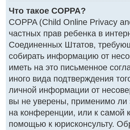
Что такое COPPA?
COPPA (Child Online Privacy and
частных прав ребенка в интерн
Соединенных Штатов, требующи
собирать информацию от несо
иметь на это письменное согл
иного вида подтверждения тог
личной информации от несове
вы не уверены, применимо ли 
на конференции, или к самой 
помощью к юрисконсульту. Об