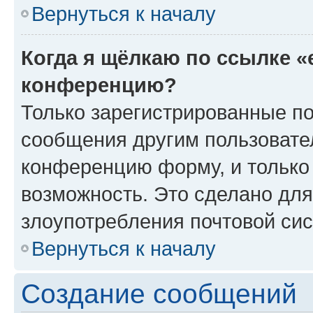
Вернуться к началу
Когда я щёлкаю по ссылке «
конференцию?
Только зарегистрированные по
сообщения другим пользовате
конференцию форму, и только
возможность. Это сделано для
злоупотребления почтовой си
Вернуться к началу
Создание сообщений