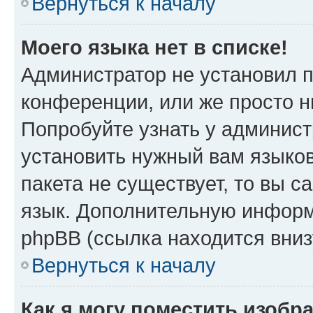
Вернуться к началу
Моего языка нет в списке!
Администратор не установил 
конференции, или же просто н
Попробуйте узнать у админист
установить нужный вам языков
пакета не существует, то вы 
язык. Дополнительную информ
phpBB (ссылка находится вни
Вернуться к началу
Как я могу поместить изоб