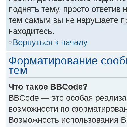
поднять тему, просто ответив 
тем самым вы не нарушаете п
находитесь.
Вернуться к началу
Форматирование сооб
тем
Что такое BBCode?
BBCode — это особая реализ
возможности по форматирован
Возможность использования 