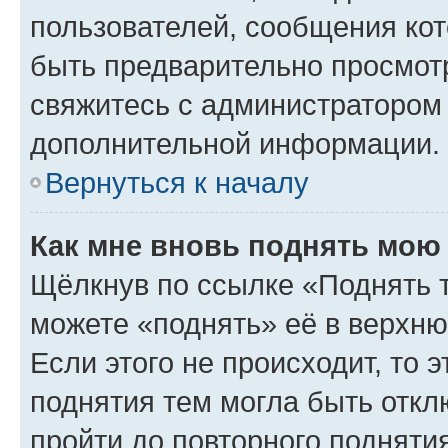
пользователей, сообщения кот
быть предварительно просмот
свяжитесь с администратором
дополнительной информации.
Вернуться к началу
Как мне вновь поднять мою
Щёлкнув по ссылке «Поднять 
можете «поднять» её в верхн
Если этого не происходит, то э
поднятия тем могла быть откл
пройти до повторного подняти