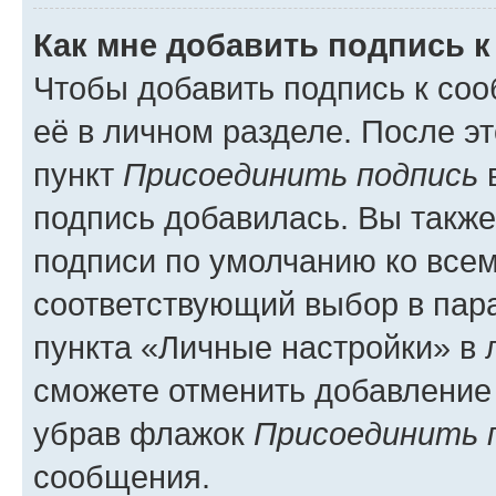
Как мне добавить подпись 
Чтобы добавить подпись к со
её в личном разделе. После э
пункт
Присоединить подпись
в
подпись добавилась. Вы такж
подписи по умолчанию ко все
соответствующий выбор в па
пункта «Личные настройки» в 
сможете отменить добавление
убрав флажок
Присоединить 
сообщения.