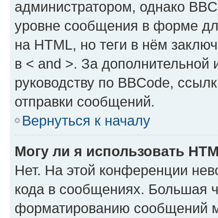
администратором, однако BBC
уровне сообщения в форме дл
на HTML, но теги в нём заключа
в < and >. За дополнительной
руководству по BBCode, ссылк
отправки сообщений.
Вернуться к началу
Могу ли я использовать HT
Нет. На этой конференции не
кода в сообщениях. Большая 
форматированию сообщений м