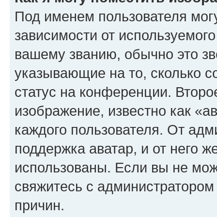
Под именем пользователя могу
зависимости от используемого
вашему званию, обычно это звё
указывающие на то, сколько с
статус на конференции. Второ
изображение, известно как «а
каждого пользователя. От адм
поддержка аватар, и от него ж
использованы. Если вы не мож
свяжитесь с администратором
причин.