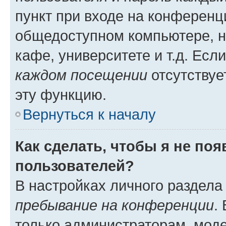
пункт при входе на конференц
общедоступном компьютере, н
кафе, университете и т.д. Есл
каждом посещении
отсутствуе
эту функцию.
Вернуться к началу
Как сделать, чтобы я не по
пользователей?
В настройках личного раздел
пребывание на конференции
.
только администраторам, моде