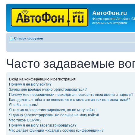
АвтоФон.ru
Форум проекта АвтоФон. G
охраны и мониторинга.
Список форумов
Часто задаваемые во
Вход на конференцию и регистрация
Почему я не могу войти?
Зачем мне вообще нужно регистрироваться?
Почему мне периодически приходится повторять ввод имени и пароля?
Как сделать, чтобы я не появлялся в списке активных пользователей?
Я забыл пароль!
Я только что зарегистрировался, но не могу войти!
Я давно зарегистрирован, но больше не могу войти!
Что такое COPPA?
Почему я не могу зарегистрироваться?
Что делает функция «Удалить cookies конференции»?