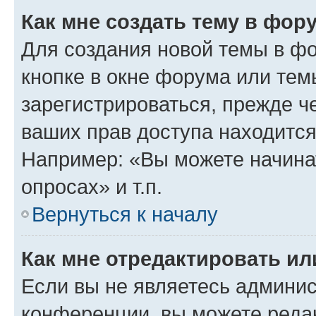
Как мне создать тему в фор
Для создания новой темы в ф
кнопке в окне форума или тем
зарегистрироваться, прежде ч
ваших прав доступа находится
Например: «Вы можете начина
опросах» и т.п.
Вернуться к началу
Как мне отредактировать и
Если вы не являетесь админи
конференции, вы можете редак