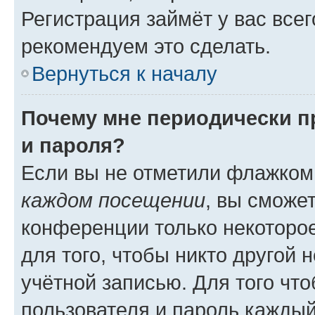
Регистрация займёт у вас всег
рекомендуем это сделать.
Вернуться к началу
Почему мне периодически п
и пароля?
Если вы не отметили флажком
каждом посещении
, вы сможе
конференции только некоторое
для того, чтобы никто другой 
учётной записью. Для того чт
пользователя и пароль каждый