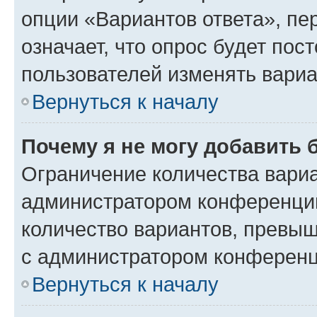
опции «Вариантов ответа», пе
означает, что опрос будет пос
пользователей изменять вариа
Вернуться к началу
Почему я не могу добавить 
Ограничение количества вариа
администратором конференции
количество вариантов, превы
с администратором конференц
Вернуться к началу