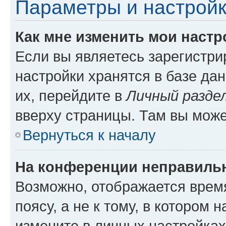
Параметры и настройк
Как мне изменить мои настр
Если вы являетесь зарегистр
настройки хранятся в базе да
их, перейдите в
Личный разде
вверху страницы. Там вы може
Вернуться к началу
На конференции неправиль
Возможно, отображается врем
поясу, а не к тому, в котором 
измените в личных настройках 