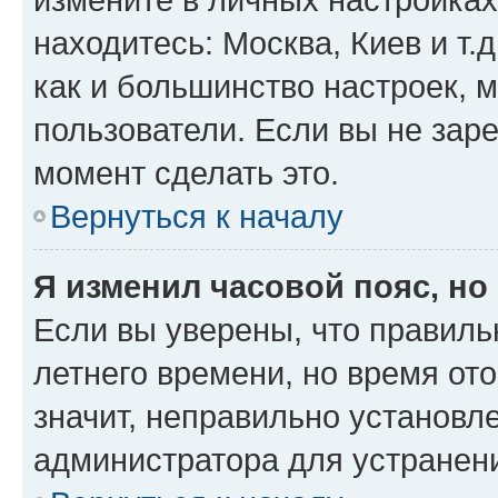
находитесь: Москва, Киев и т.д
как и большинство настроек, 
пользователи. Если вы не зар
момент сделать это.
Вернуться к началу
Я изменил часовой пояс, но
Если вы уверены, что правиль
летнего времени, но время от
значит, неправильно установл
администратора для устранен