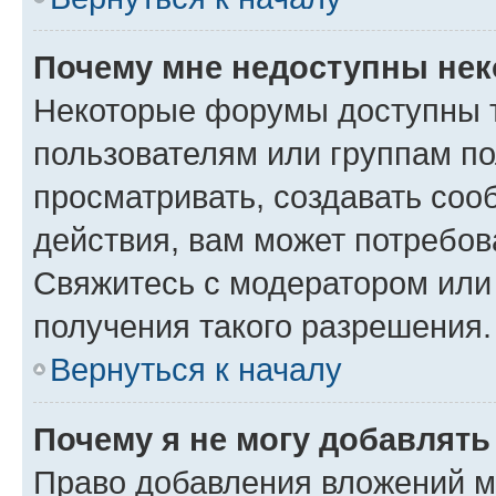
Почему мне недоступны не
Некоторые форумы доступны 
пользователям или группам по
просматривать, создавать соо
действия, вам может потребо
Свяжитесь с модератором или
получения такого разрешения.
Вернуться к началу
Почему я не могу добавлят
Право добавления вложений м