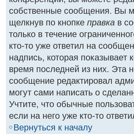
собственные сообщения. Вы м
щелкнув по кнопке
правка
в со
только в течение ограниченног
кто-то уже ответил на сообще
надпись, которая показывает к
время последней из них. Эта 
сообщение редактировал адми
могут сами написать о сделан
Учтите, что обычные пользова
если на него уже кто-то ответи
Вернуться к началу