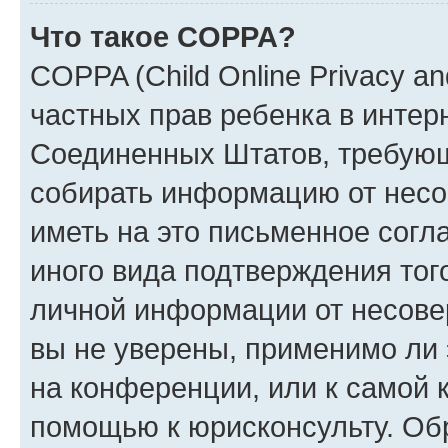
Что такое COPPA?
COPPA (Child Online Privacy and
частных прав ребенка в интерн
Соединенных Штатов, требующи
собирать информацию от несо
иметь на это письменное согл
иного вида подтверждения тог
личной информации от несове
вы не уверены, применимо ли 
на конференции, или к самой 
помощью к юрисконсульту. Об