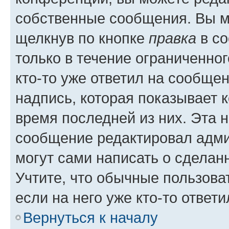
собственные сообщения. Вы м
щелкнув по кнопке
правка
в со
только в течение ограниченног
кто-то уже ответил на сообще
надпись, которая показывает к
время последней из них. Эта 
сообщение редактировал адми
могут сами написать о сделан
Учтите, что обычные пользова
если на него уже кто-то ответи
Вернуться к началу