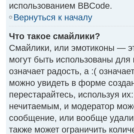
использованием BBCode.
Вернуться к началу
Что такое смайлики?
Смайлики, или эмотиконы — эт
могут быть использованы для 
означает радость, а :( означа
можно увидеть в форме созда
перестарайтесь, используя их
нечитаемым, и модератор мож
сообщение, или вообще удали
также может ограничить колич