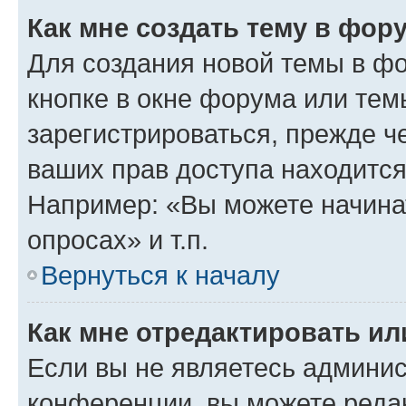
Как мне создать тему в фор
Для создания новой темы в ф
кнопке в окне форума или тем
зарегистрироваться, прежде ч
ваших прав доступа находится
Например: «Вы можете начина
опросах» и т.п.
Вернуться к началу
Как мне отредактировать и
Если вы не являетесь админи
конференции, вы можете редак