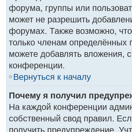
форума, группы или пользова
может не разрешить добавлен
форумах. Также возможно, чт
только членам определённых г
можете добавлять вложения, 
конференции.
Вернуться к началу
Почему я получил предупре
На каждой конференции админ
собственный свод правил. Ес
получить предупреждение. Учт