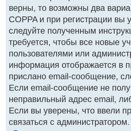
верны, то возможны два вариа
COPPA и при регистрации вы ук
следуйте полученным инструк
требуется, чтобы все новые у
пользователями или администр
информация отображается в п
прислано email-сообщение, с
Если email-сообщение не полу
неправильный адрес email, ли
Если вы уверены, что ввели п
связаться с администратором.