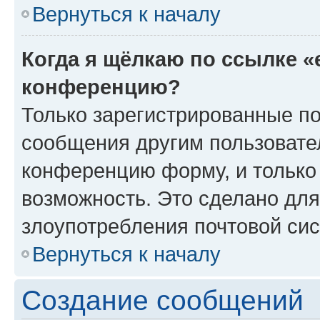
Вернуться к началу
Когда я щёлкаю по ссылке «
конференцию?
Только зарегистрированные по
сообщения другим пользовате
конференцию форму, и только
возможность. Это сделано для
злоупотребления почтовой си
Вернуться к началу
Создание сообщений