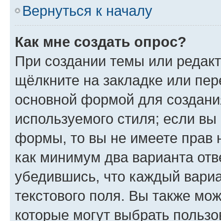
Вернуться к началу
Как мне создать опрос?
При создании темы или редак
щёлкните на закладке или пе
основной формой для создани
используемого стиля; если вы 
формы, то вы не имеете прав 
как минимум два варианта отв
убедившись, что каждый вариа
текстового поля. Вы также мож
которые могут выбрать пользо