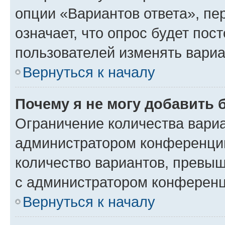
опции «Вариантов ответа», пе
означает, что опрос будет пос
пользователей изменять вариа
Вернуться к началу
Почему я не могу добавить 
Ограничение количества вариа
администратором конференции
количество вариантов, превы
с администратором конференц
Вернуться к началу