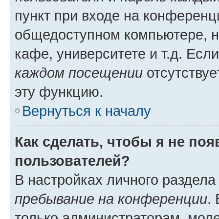
пункт при входе на конференц
общедоступном компьютере, н
кафе, университете и т.д. Есл
каждом посещении
отсутствуе
эту функцию.
Вернуться к началу
Как сделать, чтобы я не по
пользователей?
В настройках личного раздел
пребывание на конференции
.
только администраторам, моде