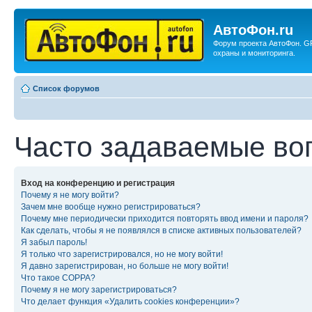
АвтоФон.ru
Форум проекта АвтоФон. G
охраны и мониторинга.
Список форумов
Часто задаваемые во
Вход на конференцию и регистрация
Почему я не могу войти?
Зачем мне вообще нужно регистрироваться?
Почему мне периодически приходится повторять ввод имени и пароля?
Как сделать, чтобы я не появлялся в списке активных пользователей?
Я забыл пароль!
Я только что зарегистрировался, но не могу войти!
Я давно зарегистрирован, но больше не могу войти!
Что такое COPPA?
Почему я не могу зарегистрироваться?
Что делает функция «Удалить cookies конференции»?