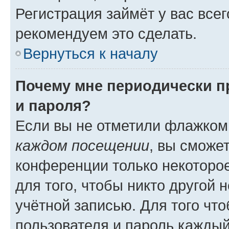
Регистрация займёт у вас всег
рекомендуем это сделать.
Вернуться к началу
Почему мне периодически п
и пароля?
Если вы не отметили флажком
каждом посещении
, вы сможе
конференции только некоторое
для того, чтобы никто другой 
учётной записью. Для того чт
пользователя и пароль каждый