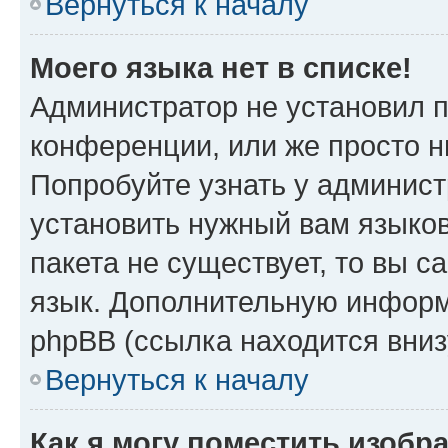
Вернуться к началу
Моего языка нет в списке!
Администратор не установил 
конференции, или же просто н
Попробуйте узнать у админист
установить нужный вам языков
пакета не существует, то вы 
язык. Дополнительную информ
phpBB (ссылка находится вни
Вернуться к началу
Как я могу поместить изоб