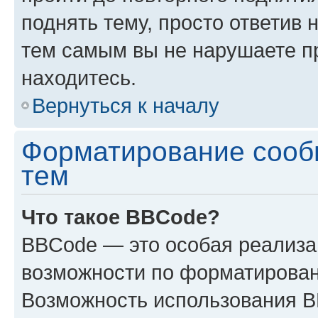
поднять тему, просто ответив 
тем самым вы не нарушаете п
находитесь.
Вернуться к началу
Форматирование сооб
тем
Что такое BBCode?
BBCode — это особая реализ
возможности по форматирован
Возможность использования 