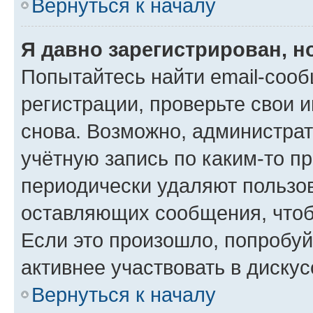
Вернуться к началу
Я давно зарегистрирован, н
Попытайтесь найти email-соо
регистрации, проверьте свои и
снова. Возможно, администра
учётную запись по каким-то п
периодически удаляют пользов
оставляющих сообщения, чтоб
Если это произошло, попробуй
активнее участвовать в дискус
Вернуться к началу