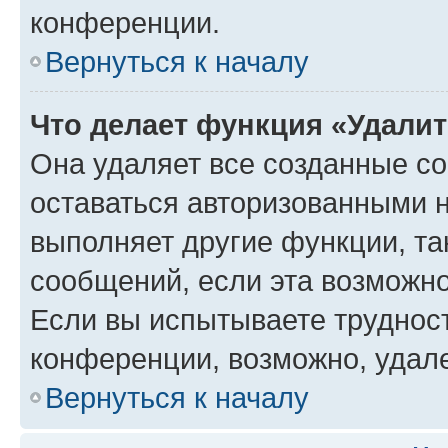
конференции.
Вернуться к началу
Что делает функция «Удали
Она удаляет все созданные co
оставаться авторизованными н
выполняет другие функции, та
сообщений, если эта возможн
Если вы испытываете трудност
конференции, возможно, удале
Вернуться к началу