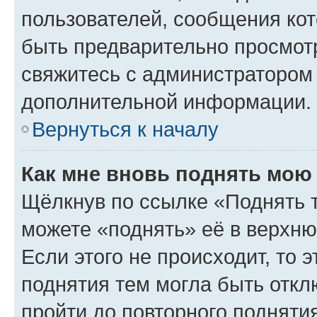
пользователей, сообщения кот
быть предварительно просмот
свяжитесь с администратором
дополнительной информации.
Вернуться к началу
Как мне вновь поднять мою
Щёлкнув по ссылке «Поднять 
можете «поднять» её в верхн
Если этого не происходит, то э
поднятия тем могла быть откл
пройти до повторного подняти