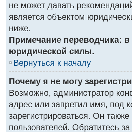
не может давать рекомендаци
является объектом юридическ
ниже.
Примечание переводчика: в 
юридической силы.
Вернуться к началу
Почему я не могу зарегистр
Возможно, администратор кон
адрес или запретил имя, под 
зарегистрироваться. Он также
пользователей. Обратитесь з