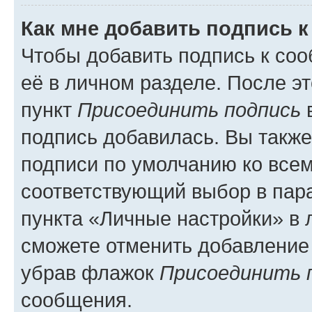
Как мне добавить подпись 
Чтобы добавить подпись к со
её в личном разделе. После э
пункт
Присоединить подпись
в
подпись добавилась. Вы такж
подписи по умолчанию ко все
соответствующий выбор в па
пункта «Личные настройки» в 
сможете отменить добавление
убрав флажок
Присоединить 
сообщения.