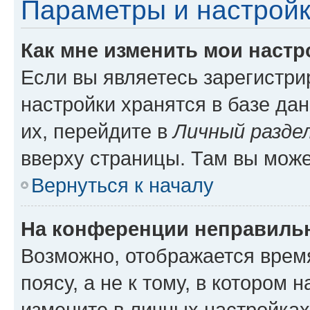
Параметры и настройк
Как мне изменить мои настр
Если вы являетесь зарегистр
настройки хранятся в базе да
их, перейдите в
Личный разде
вверху страницы. Там вы може
Вернуться к началу
На конференции неправиль
Возможно, отображается врем
поясу, а не к тому, в котором 
измените в личных настройках 