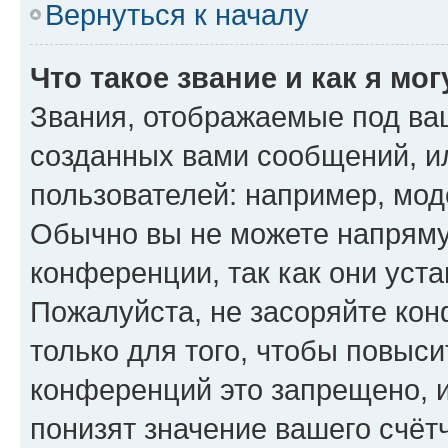
Вернуться к началу
Что такое звание и как я мо
Звания, отображаемые под ва
созданных вами сообщений, 
пользователей: например, мод
Обычно вы не можете напряму
конференции, так как они уст
Пожалуйста, не засоряйте к
только для того, чтобы повыс
конференций это запрещено, 
понизят значение вашего счёт