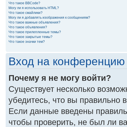
Что такое BBCode?
Могу ли я использовать HTML?
Что такое смайлики?
Могу ли я добавлять изображения к сообщениям?
Что такое важные объявления?
Что такое объявления?
Что такое прилепленные темы?
Что такое закрытые темы?
Что такое значки тем?
Вход на конференцию 
Почему я не могу войти?
Существует несколько возможн
убедитесь, что вы правильно 
Если данные введены правиль
чтобы проверить, не был ли в