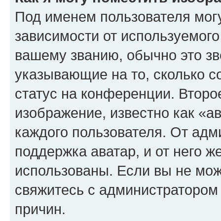
Под именем пользователя могу
зависимости от используемого
вашему званию, обычно это звё
указывающие на то, сколько с
статус на конференции. Второ
изображение, известно как «а
каждого пользователя. От адм
поддержка аватар, и от него ж
использованы. Если вы не мож
свяжитесь с администратором
причин.