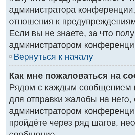
администратора конференции, 
отношения к предупреждениям
Если вы не знаете, за что по
администратором конференци
Вернуться к началу
Как мне пожаловаться на с
Рядом с каждым сообщением в
для отправки жалобы на него,
администратором конференции
пройдёте через ряд шагов, н
сообщение.