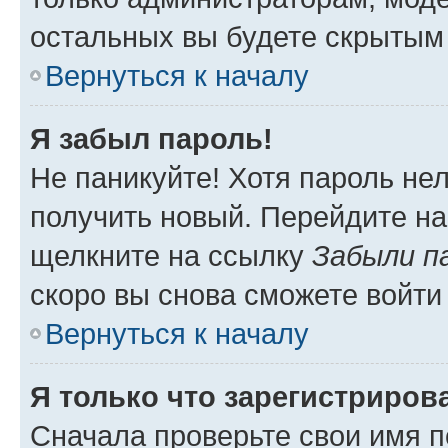
остальных вы будете скрытым
Вернуться к началу
Я забыл пароль!
Не паникуйте! Хотя пароль не
получить новый. Перейдите на
щелкните на ссылку
Забыли п
скоро вы снова сможете войти
Вернуться к началу
Я только что зарегистрирова
Сначала проверьте свои имя п