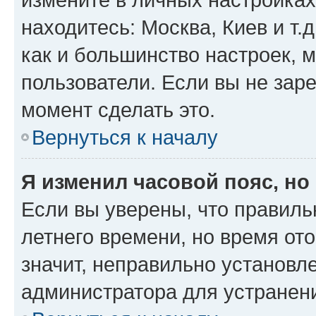
находитесь: Москва, Киев и т.д
как и большинство настроек, 
пользователи. Если вы не зар
момент сделать это.
Вернуться к началу
Я изменил часовой пояс, но
Если вы уверены, что правиль
летнего времени, но время от
значит, неправильно установл
администратора для устранен