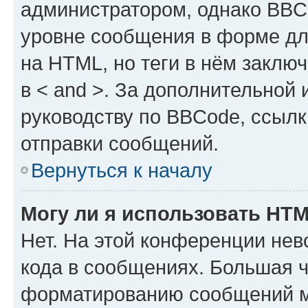
администратором, однако BBC
уровне сообщения в форме дл
на HTML, но теги в нём заключа
в < and >. За дополнительной
руководству по BBCode, ссылк
отправки сообщений.
Вернуться к началу
Могу ли я использовать HT
Нет. На этой конференции не
кода в сообщениях. Большая 
форматированию сообщений м