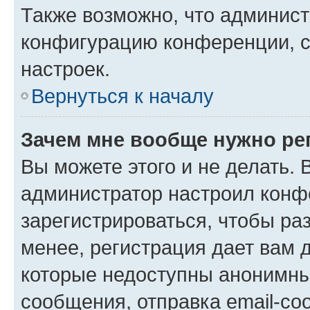
Также возможно, что админис
конфигурацию конференции, с
настроек.
Вернуться к началу
Зачем мне вообще нужно ре
Вы можете этого и не делать. В
администратор настроил конф
зарегистрироваться, чтобы ра
менее, регистрация дает вам 
которые недоступны анонимны
сообщения, отправка email-соо