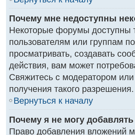
Почему мне недоступны не
Некоторые форумы доступны 
пользователям или группам по
просматривать, создавать соо
действия, вам может потребо
Свяжитесь с модератором или
получения такого разрешения.
Вернуться к началу
Почему я не могу добавлят
Право добавления вложений м