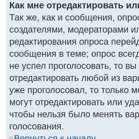
Как мне отредактировать ил
Так же, как и сообщения, опро
создателями, модераторами и
редактирования опроса перейд
сообщения в теме; опрос всег
не успел проголосовать, то вы
отредактировать любой из вари
уже проголосовал, то только 
могут отредактировать или уда
чтобы нельзя было менять вар
голосования.
Вернуться к началу