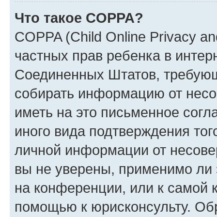
Что такое COPPA?
COPPA (Child Online Privacy and
частных прав ребенка в интерн
Соединенных Штатов, требующи
собирать информацию от несо
иметь на это письменное согл
иного вида подтверждения тог
личной информации от несове
вы не уверены, применимо ли 
на конференции, или к самой 
помощью к юрисконсульту. Об