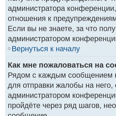
администратора конференции, 
отношения к предупреждениям
Если вы не знаете, за что по
администратором конференци
Вернуться к началу
Как мне пожаловаться на с
Рядом с каждым сообщением в
для отправки жалобы на него,
администратором конференции
пройдёте через ряд шагов, н
сообщение.