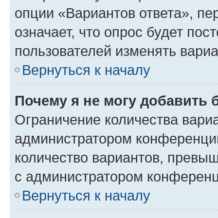
опции «Вариантов ответа», пе
означает, что опрос будет пос
пользователей изменять вариа
Вернуться к началу
Почему я не могу добавить 
Ограничение количества вариа
администратором конференции
количество вариантов, превы
с администратором конференц
Вернуться к началу