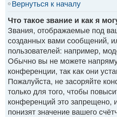
Вернуться к началу
Что такое звание и как я мо
Звания, отображаемые под ва
созданных вами сообщений, 
пользователей: например, мод
Обычно вы не можете напряму
конференции, так как они уст
Пожалуйста, не засоряйте к
только для того, чтобы повыс
конференций это запрещено, 
понизят значение вашего счёт