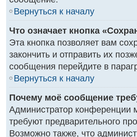
Вернуться к началу
Что означает кнопка «Сохр
Эта кнопка позволяет вам сох
закончить и отправить их позж
сообщения перейдите в параг
Вернуться к началу
Почему моё сообщение треб
Администратор конференции м
требуют предварительного про
Возможно также, что админист