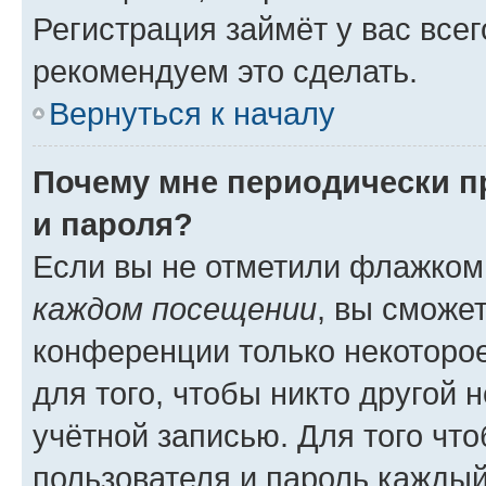
Регистрация займёт у вас всег
рекомендуем это сделать.
Вернуться к началу
Почему мне периодически п
и пароля?
Если вы не отметили флажком
каждом посещении
, вы сможе
конференции только некоторое
для того, чтобы никто другой 
учётной записью. Для того чт
пользователя и пароль каждый