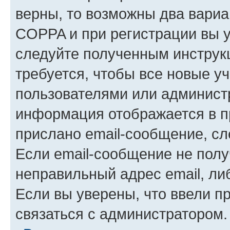
верны, то возможны два вариа
COPPA и при регистрации вы ук
следуйте полученным инструк
требуется, чтобы все новые у
пользователями или администр
информация отображается в п
прислано email-сообщение, с
Если email-сообщение не полу
неправильный адрес email, ли
Если вы уверены, что ввели п
связаться с администратором.