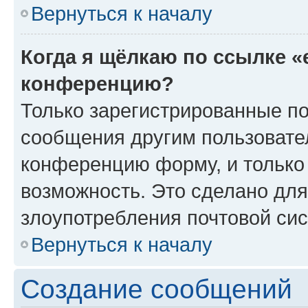
Вернуться к началу
Когда я щёлкаю по ссылке «
конференцию?
Только зарегистрированные по
сообщения другим пользовате
конференцию форму, и только
возможность. Это сделано для
злоупотребления почтовой си
Вернуться к началу
Создание сообщений