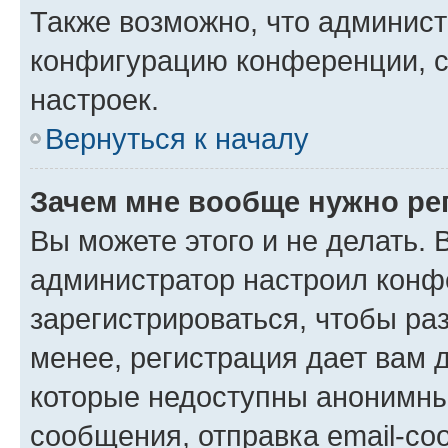
Также возможно, что админис
конфигурацию конференции, с
настроек.
Вернуться к началу
Зачем мне вообще нужно ре
Вы можете этого и не делать. В
администратор настроил конф
зарегистрироваться, чтобы ра
менее, регистрация дает вам 
которые недоступны анонимны
сообщения, отправка email-соо