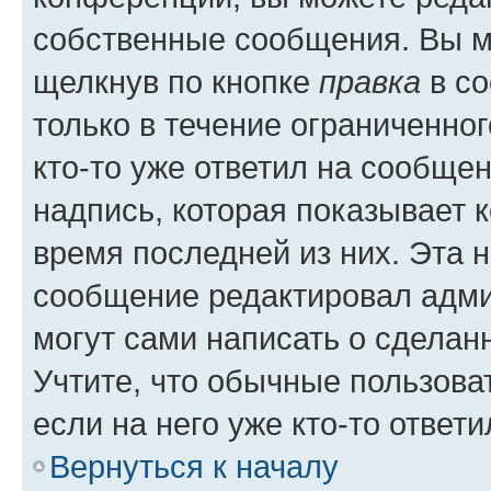
собственные сообщения. Вы м
щелкнув по кнопке
правка
в со
только в течение ограниченног
кто-то уже ответил на сообще
надпись, которая показывает к
время последней из них. Эта 
сообщение редактировал адми
могут сами написать о сделан
Учтите, что обычные пользова
если на него уже кто-то ответи
Вернуться к началу