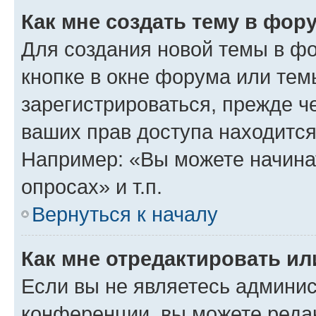
Как мне создать тему в фор
Для создания новой темы в ф
кнопке в окне форума или тем
зарегистрироваться, прежде ч
ваших прав доступа находится
Например: «Вы можете начина
опросах» и т.п.
Вернуться к началу
Как мне отредактировать и
Если вы не являетесь админи
конференции, вы можете редак