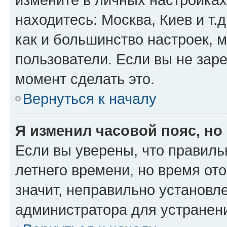
находитесь: Москва, Киев и т.д
как и большинство настроек, 
пользователи. Если вы не зар
момент сделать это.
Вернуться к началу
Я изменил часовой пояс, но
Если вы уверены, что правиль
летнего времени, но время от
значит, неправильно установл
администратора для устранен