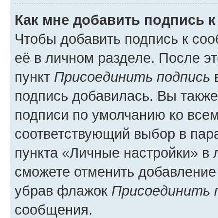
Как мне добавить подпись 
Чтобы добавить подпись к со
её в личном разделе. После э
пункт
Присоединить подпись
в
подпись добавилась. Вы такж
подписи по умолчанию ко все
соответствующий выбор в па
пункта «Личные настройки» в 
сможете отменить добавление
убрав флажок
Присоединить 
сообщения.