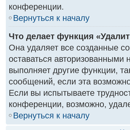
конференции.
Вернуться к началу
Что делает функция «Удали
Она удаляет все созданные co
оставаться авторизованными н
выполняет другие функции, та
сообщений, если эта возможн
Если вы испытываете трудност
конференции, возможно, удале
Вернуться к началу