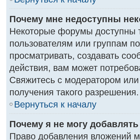
Почему мне недоступны не
Некоторые форумы доступны 
пользователям или группам по
просматривать, создавать соо
действия, вам может потребо
Свяжитесь с модератором или
получения такого разрешения.
Вернуться к началу
Почему я не могу добавлят
Право добавления вложений м