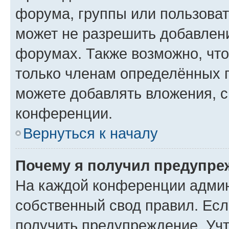
форума, группы или пользова
может не разрешить добавлен
форумах. Также возможно, чт
только членам определённых г
можете добавлять вложения, 
конференции.
Вернуться к началу
Почему я получил предупре
На каждой конференции админ
собственный свод правил. Ес
получить предупреждение. Учт