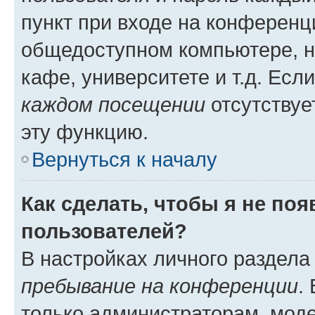
пункт при входе на конференц
общедоступном компьютере, н
кафе, университете и т.д. Есл
каждом посещении
отсутствуе
эту функцию.
Вернуться к началу
Как сделать, чтобы я не по
пользователей?
В настройках личного раздел
пребывание на конференции
.
только администраторам, моде