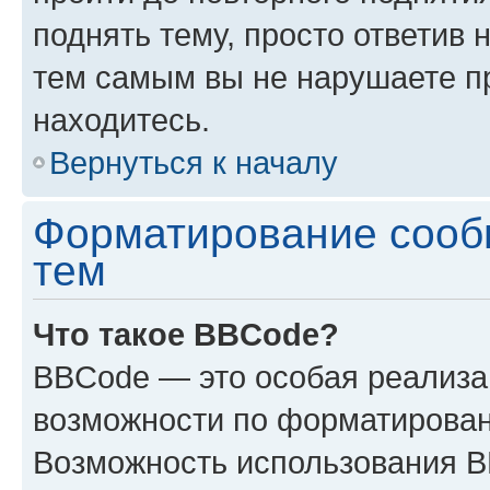
поднять тему, просто ответив 
тем самым вы не нарушаете п
находитесь.
Вернуться к началу
Форматирование сооб
тем
Что такое BBCode?
BBCode — это особая реализ
возможности по форматирован
Возможность использования 