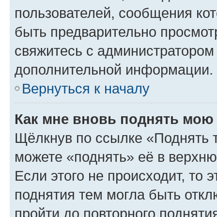
пользователей, сообщения кот
быть предварительно просмот
свяжитесь с администратором
дополнительной информации.
Вернуться к началу
Как мне вновь поднять мою
Щёлкнув по ссылке «Поднять 
можете «поднять» её в верхн
Если этого не происходит, то э
поднятия тем могла быть откл
пройти до повторного подняти