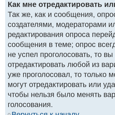
Как мне отредактировать ил
Так же, как и сообщения, опро
создателями, модераторами и
редактирования опроса перейд
сообщения в теме; опрос всег
не успел проголосовать, то вы
отредактировать любой из вари
уже проголосовал, то только 
могут отредактировать или уда
чтобы нельзя было менять вар
голосования.
Вернуться к началу