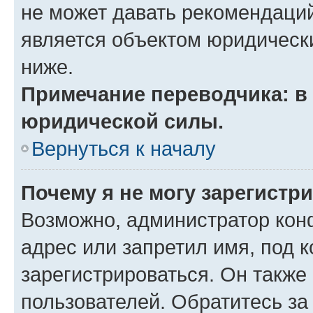
не может давать рекомендаци
является объектом юридическ
ниже.
Примечание переводчика: в 
юридической силы.
Вернуться к началу
Почему я не могу зарегистр
Возможно, администратор кон
адрес или запретил имя, под 
зарегистрироваться. Он также
пользователей. Обратитесь з