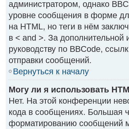
администратором, однако BBC
уровне сообщения в форме дл
на HTML, но теги в нём заключа
в < and >. За дополнительной
руководству по BBCode, ссылк
отправки сообщений.
Вернуться к началу
Могу ли я использовать HT
Нет. На этой конференции не
кода в сообщениях. Большая 
форматированию сообщений м