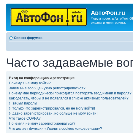
АвтоФон.ru
Форум проекта АвтоФон. G
охраны и мониторинга.
Список форумов
Часто задаваемые во
Вход на конференцию и регистрация
Почему я не могу войти?
Зачем мне вообще нужно регистрироваться?
Почему мне периодически приходится повторять ввод имени и пароля?
Как сделать, чтобы я не появлялся в списке активных пользователей?
Я забыл пароль!
Я только что зарегистрировался, но не могу войти!
Я давно зарегистрирован, но больше не могу войти!
Что такое COPPA?
Почему я не могу зарегистрироваться?
Что делает функция «Удалить cookies конференции»?