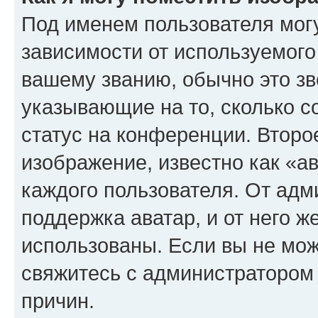
Под именем пользователя могу
зависимости от используемого
вашему званию, обычно это звё
указывающие на то, сколько с
статус на конференции. Второ
изображение, известно как «а
каждого пользователя. От адм
поддержка аватар, и от него ж
использованы. Если вы не мож
свяжитесь с администратором
причин.