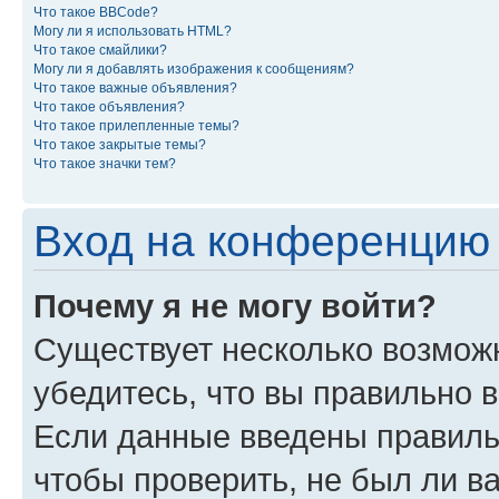
Что такое BBCode?
Могу ли я использовать HTML?
Что такое смайлики?
Могу ли я добавлять изображения к сообщениям?
Что такое важные объявления?
Что такое объявления?
Что такое прилепленные темы?
Что такое закрытые темы?
Что такое значки тем?
Вход на конференцию 
Почему я не могу войти?
Существует несколько возможн
убедитесь, что вы правильно 
Если данные введены правиль
чтобы проверить, не был ли в