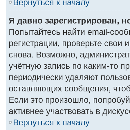
Вернуться к началу
Я давно зарегистрирован, н
Попытайтесь найти email-соо
регистрации, проверьте свои и
снова. Возможно, администра
учётную запись по каким-то п
периодически удаляют пользов
оставляющих сообщения, чтоб
Если это произошло, попробуй
активнее участвовать в дискус
Вернуться к началу