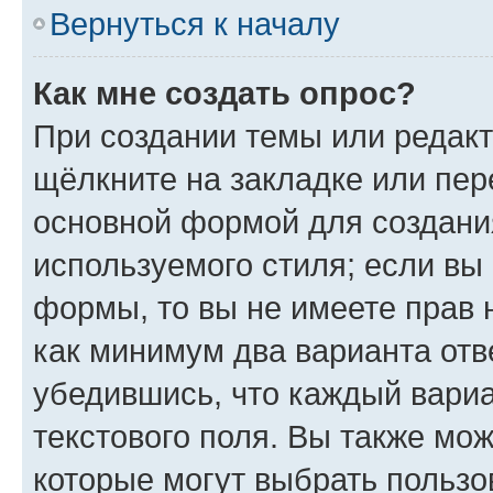
Вернуться к началу
Как мне создать опрос?
При создании темы или редак
щёлкните на закладке или пе
основной формой для создани
используемого стиля; если вы 
формы, то вы не имеете прав 
как минимум два варианта отв
убедившись, что каждый вариа
текстового поля. Вы также мож
которые могут выбрать пользо