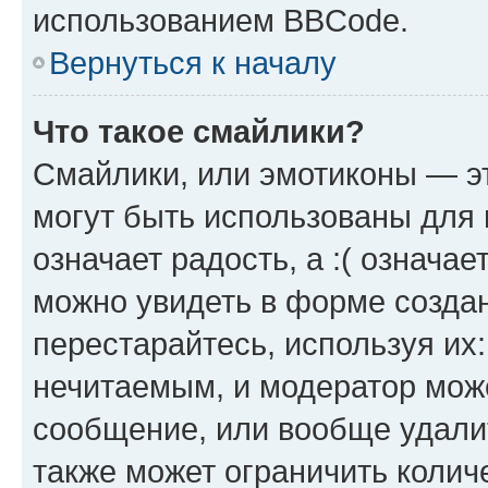
использованием BBCode.
Вернуться к началу
Что такое смайлики?
Смайлики, или эмотиконы — эт
могут быть использованы для 
означает радость, а :( означа
можно увидеть в форме созда
перестарайтесь, используя их
нечитаемым, и модератор мож
сообщение, или вообще удали
также может ограничить колич