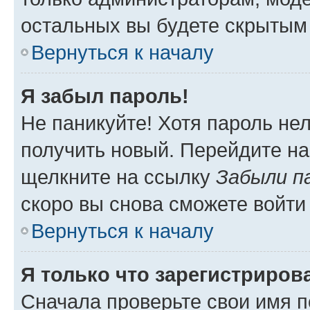
остальных вы будете скрытым
Вернуться к началу
Я забыл пароль!
Не паникуйте! Хотя пароль не
получить новый. Перейдите на
щелкните на ссылку
Забыли п
скоро вы снова сможете войти
Вернуться к началу
Я только что зарегистрирова
Сначала проверьте свои имя п