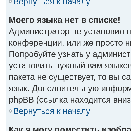
Вернуться к началу
Моего языка нет в списке!
Администратор не установил 
конференции, или же просто н
Попробуйте узнать у админист
установить нужный вам языков
пакета не существует, то вы 
язык. Дополнительную информ
phpBB (ссылка находится вни
Вернуться к началу
Как я могу поместить изоб