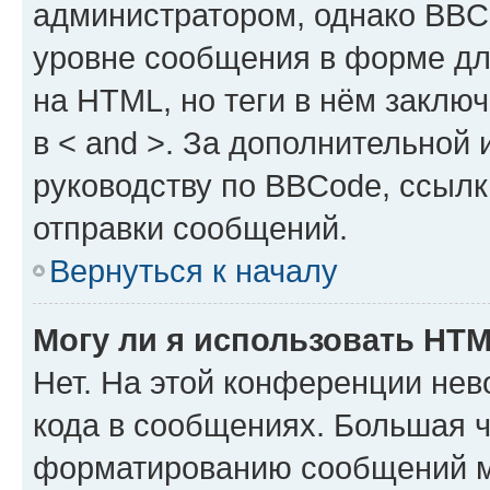
администратором, однако BBC
уровне сообщения в форме дл
на HTML, но теги в нём заключа
в < and >. За дополнительной
руководству по BBCode, ссылк
отправки сообщений.
Вернуться к началу
Могу ли я использовать HT
Нет. На этой конференции не
кода в сообщениях. Большая 
форматированию сообщений м