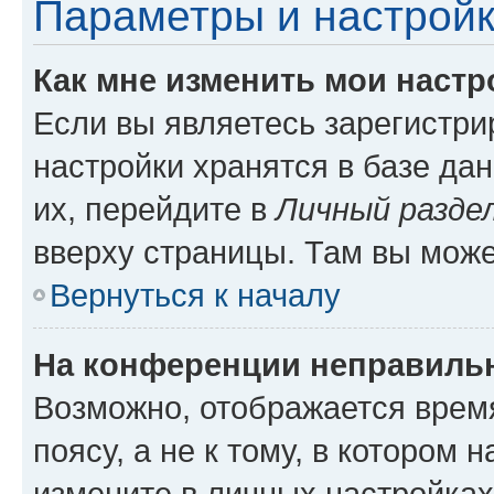
Параметры и настройк
Как мне изменить мои настр
Если вы являетесь зарегистр
настройки хранятся в базе да
их, перейдите в
Личный разде
вверху страницы. Там вы може
Вернуться к началу
На конференции неправиль
Возможно, отображается врем
поясу, а не к тому, в котором 
измените в личных настройках 