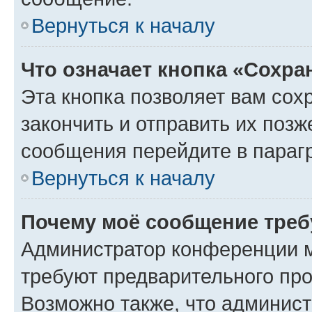
Вернуться к началу
Что означает кнопка «Сохр
Эта кнопка позволяет вам сох
закончить и отправить их позж
сообщения перейдите в параг
Вернуться к началу
Почему моё сообщение треб
Администратор конференции м
требуют предварительного про
Возможно также, что админист