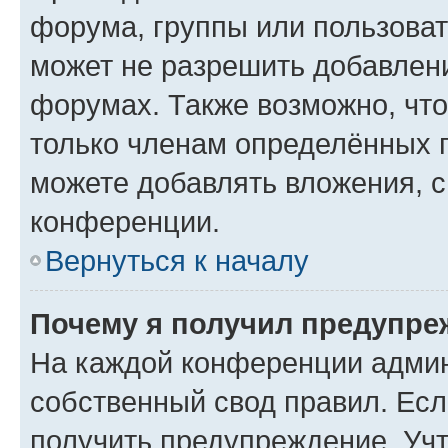
форума, группы или пользова
может не разрешить добавлен
форумах. Также возможно, чт
только членам определённых г
можете добавлять вложения, 
конференции.
Вернуться к началу
Почему я получил предупре
На каждой конференции админ
собственный свод правил. Ес
получить предупреждение. Учт