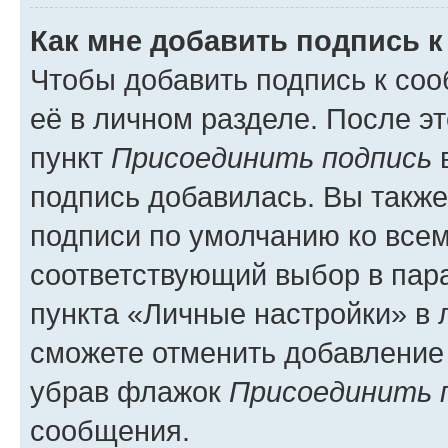
Как мне добавить подпись 
Чтобы добавить подпись к со
её в личном разделе. После э
пункт
Присоединить подпись
в
подпись добавилась. Вы такж
подписи по умолчанию ко все
соответствующий выбор в па
пункта «Личные настройки» в 
сможете отменить добавление
убрав флажок
Присоединить 
сообщения.