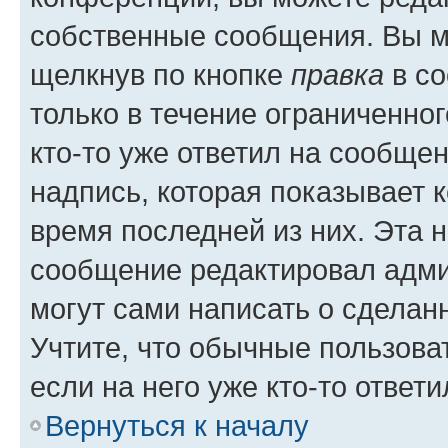
собственные сообщения. Вы м
щелкнув по кнопке
правка
в со
только в течение ограниченног
кто-то уже ответил на сообще
надпись, которая показывает к
время последней из них. Эта 
сообщение редактировал адми
могут сами написать о сделан
Учтите, что обычные пользова
если на него уже кто-то ответи
Вернуться к началу