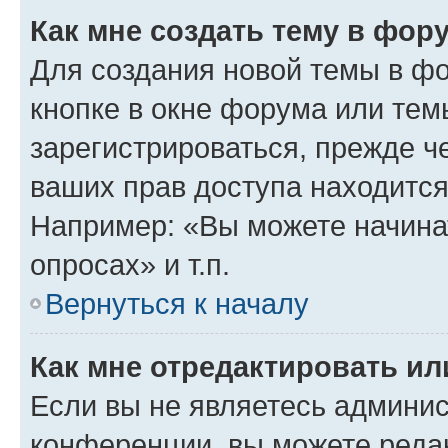
Как мне создать тему в фор
Для создания новой темы в ф
кнопке в окне форума или тем
зарегистрироваться, прежде ч
ваших прав доступа находится
Например: «Вы можете начина
опросах» и т.п.
Вернуться к началу
Как мне отредактировать и
Если вы не являетесь админи
конференции, вы можете редак