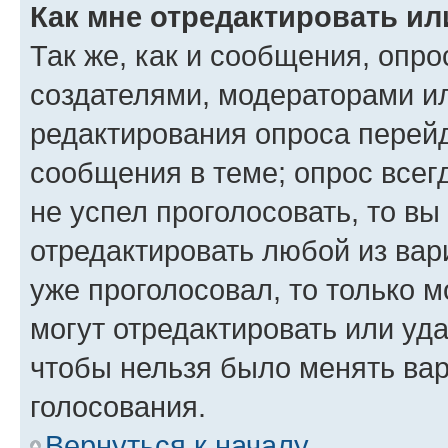
Как мне отредактировать ил
Так же, как и сообщения, опро
создателями, модераторами и
редактирования опроса перейд
сообщения в теме; опрос всег
не успел проголосовать, то вы
отредактировать любой из вари
уже проголосовал, то только 
могут отредактировать или уда
чтобы нельзя было менять вар
голосования.
Вернуться к началу