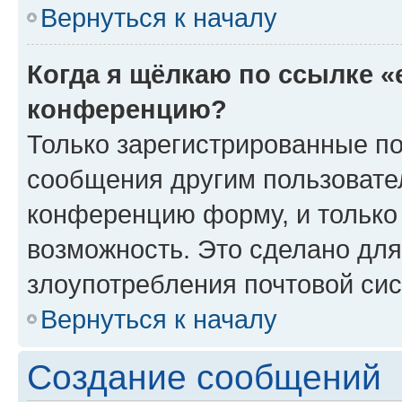
Вернуться к началу
Когда я щёлкаю по ссылке «
конференцию?
Только зарегистрированные по
сообщения другим пользовате
конференцию форму, и только
возможность. Это сделано для
злоупотребления почтовой си
Вернуться к началу
Создание сообщений