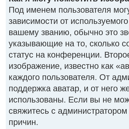
Под именем пользователя могу
зависимости от используемого
вашему званию, обычно это звё
указывающие на то, сколько с
статус на конференции. Второ
изображение, известно как «а
каждого пользователя. От адм
поддержка аватар, и от него ж
использованы. Если вы не мож
свяжитесь с администратором
причин.