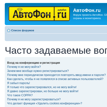
АвтоФон.ru
Форум проекта АвтоФон. G
охраны и мониторинга.
Список форумов
Часто задаваемые во
Вход на конференцию и регистрация
Почему я не могу войти?
Зачем мне вообще нужно регистрироваться?
Почему мне периодически приходится повторять ввод имени и пароля?
Как сделать, чтобы я не появлялся в списке активных пользователей?
Я забыл пароль!
Я только что зарегистрировался, но не могу войти!
Я давно зарегистрирован, но больше не могу войти!
Что такое COPPA?
Почему я не могу зарегистрироваться?
Что делает функция «Удалить cookies конференции»?