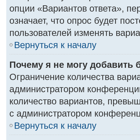
опции «Вариантов ответа», пе
означает, что опрос будет пос
пользователей изменять вариа
Вернуться к началу
Почему я не могу добавить 
Ограничение количества вариа
администратором конференции
количество вариантов, превы
с администратором конференц
Вернуться к началу