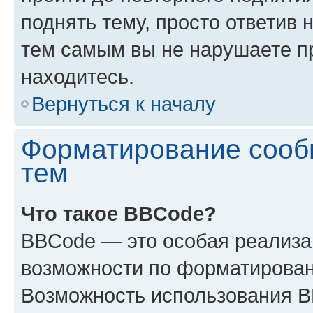
поднять тему, просто ответив 
тем самым вы не нарушаете п
находитесь.
Вернуться к началу
Форматирование сооб
тем
Что такое BBCode?
BBCode — это особая реализ
возможности по форматирован
Возможность использования 