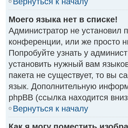
Вернуться к началу
Моего языка нет в списке!
Администратор не установил 
конференции, или же просто н
Попробуйте узнать у админист
установить нужный вам языков
пакета не существует, то вы 
язык. Дополнительную информ
phpBB (ссылка находится вни
Вернуться к началу
Как я могу поместить изоб