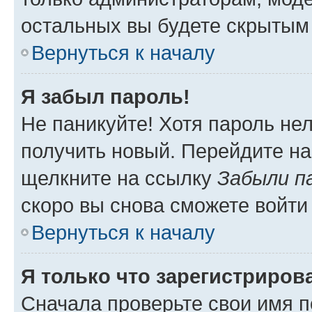
остальных вы будете скрытым
Вернуться к началу
Я забыл пароль!
Не паникуйте! Хотя пароль не
получить новый. Перейдите на
щелкните на ссылку
Забыли п
скоро вы снова сможете войти
Вернуться к началу
Я только что зарегистрирова
Сначала проверьте свои имя п