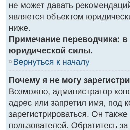
не может давать рекомендаци
является объектом юридическ
ниже.
Примечание переводчика: в 
юридической силы.
Вернуться к началу
Почему я не могу зарегистр
Возможно, администратор кон
адрес или запретил имя, под 
зарегистрироваться. Он также
пользователей. Обратитесь з