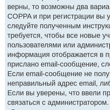
верны, то возможны два вариа
COPPA и при регистрации вы ук
следуйте полученным инструк
требуется, чтобы все новые у
пользователями или администр
информация отображается в п
прислано email-сообщение, с
Если email-сообщение не полу
неправильный адрес email, ли
Если вы уверены, что ввели п
связаться с администратором.