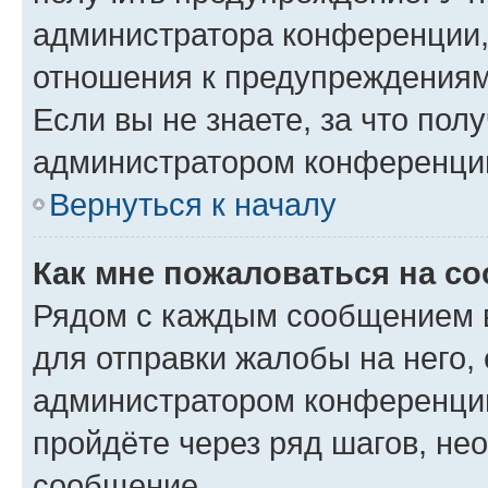
администратора конференции, 
отношения к предупреждениям
Если вы не знаете, за что по
администратором конференци
Вернуться к началу
Как мне пожаловаться на с
Рядом с каждым сообщением в
для отправки жалобы на него,
администратором конференции
пройдёте через ряд шагов, н
сообщение.