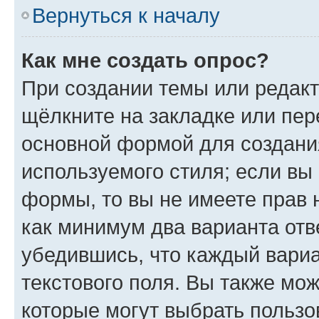
Вернуться к началу
Как мне создать опрос?
При создании темы или редак
щёлкните на закладке или пе
основной формой для создани
используемого стиля; если вы 
формы, то вы не имеете прав 
как минимум два варианта отв
убедившись, что каждый вариа
текстового поля. Вы также мож
которые могут выбрать пользо