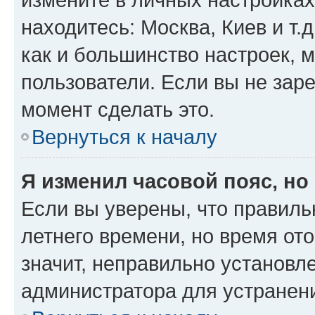
находитесь: Москва, Киев и т.д
как и большинство настроек, 
пользователи. Если вы не зар
момент сделать это.
Вернуться к началу
Я изменил часовой пояс, но
Если вы уверены, что правиль
летнего времени, но время от
значит, неправильно установл
администратора для устранен