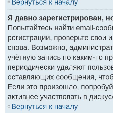
Вернуться к началу
Я давно зарегистрирован, н
Попытайтесь найти email-соо
регистрации, проверьте свои и
снова. Возможно, администра
учётную запись по каким-то п
периодически удаляют пользов
оставляющих сообщения, чтоб
Если это произошло, попробуй
активнее участвовать в дискус
Вернуться к началу