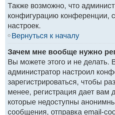
Также возможно, что админис
конфигурацию конференции, с
настроек.
Вернуться к началу
Зачем мне вообще нужно ре
Вы можете этого и не делать. В
администратор настроил конф
зарегистрироваться, чтобы ра
менее, регистрация дает вам 
которые недоступны анонимны
сообщения, отправка email-соо