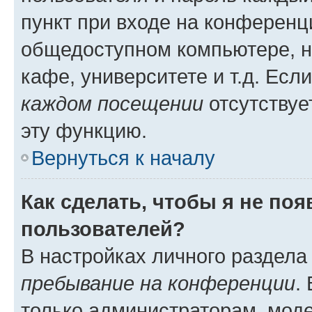
пункт при входе на конференц
общедоступном компьютере, н
кафе, университете и т.д. Есл
каждом посещении
отсутствуе
эту функцию.
Вернуться к началу
Как сделать, чтобы я не по
пользователей?
В настройках личного раздел
пребывание на конференции
.
только администраторам, моде