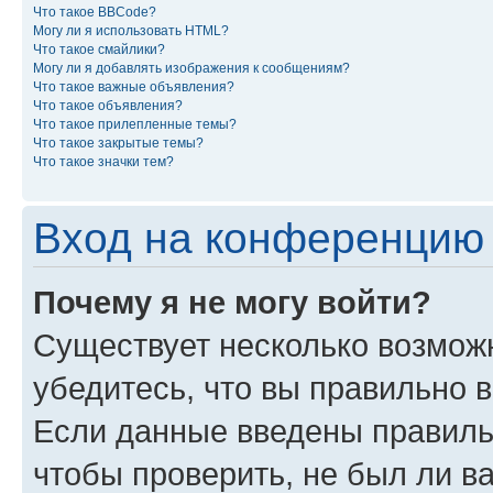
Что такое BBCode?
Могу ли я использовать HTML?
Что такое смайлики?
Могу ли я добавлять изображения к сообщениям?
Что такое важные объявления?
Что такое объявления?
Что такое прилепленные темы?
Что такое закрытые темы?
Что такое значки тем?
Вход на конференцию 
Почему я не могу войти?
Существует несколько возможн
убедитесь, что вы правильно 
Если данные введены правиль
чтобы проверить, не был ли в