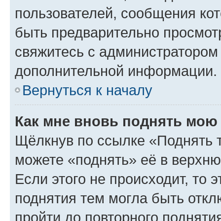
пользователей, сообщения кот
быть предварительно просмот
свяжитесь с администратором
дополнительной информации.
Вернуться к началу
Как мне вновь поднять мою
Щёлкнув по ссылке «Поднять 
можете «поднять» её в верхн
Если этого не происходит, то э
поднятия тем могла быть откл
пройти до повторного подняти