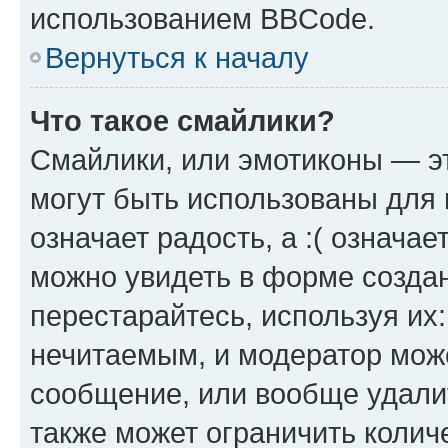
использованием BBCode.
Вернуться к началу
Что такое смайлики?
Смайлики, или эмотиконы — эт
могут быть использованы для 
означает радость, а :( означа
можно увидеть в форме созда
перестарайтесь, используя их
нечитаемым, и модератор мож
сообщение, или вообще удали
также может ограничить колич