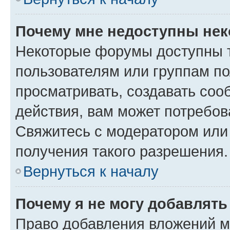
Почему мне недоступны не
Некоторые форумы доступны 
пользователям или группам по
просматривать, создавать соо
действия, вам может потребо
Свяжитесь с модератором или
получения такого разрешения.
Вернуться к началу
Почему я не могу добавлят
Право добавления вложений м