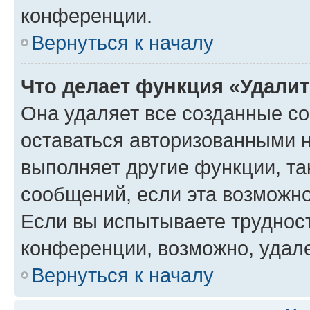
конференции.
Вернуться к началу
Что делает функция «Удали
Она удаляет все созданные co
оставаться авторизованными н
выполняет другие функции, та
сообщений, если эта возможн
Если вы испытываете трудност
конференции, возможно, удале
Вернуться к началу