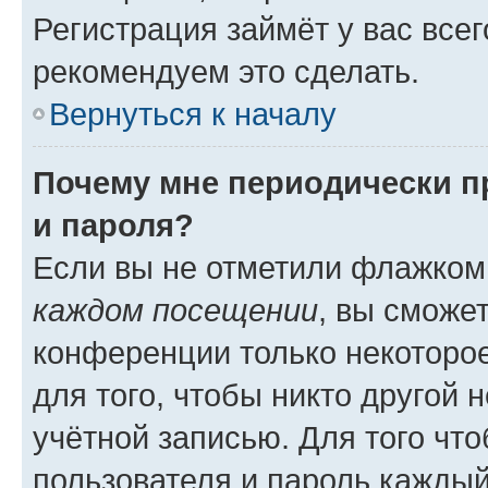
Регистрация займёт у вас всег
рекомендуем это сделать.
Вернуться к началу
Почему мне периодически п
и пароля?
Если вы не отметили флажком
каждом посещении
, вы сможе
конференции только некоторое
для того, чтобы никто другой 
учётной записью. Для того чт
пользователя и пароль каждый