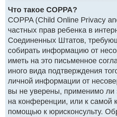
Что такое COPPA?
COPPA (Child Online Privacy and
частных прав ребенка в интерн
Соединенных Штатов, требующи
собирать информацию от несо
иметь на это письменное согл
иного вида подтверждения тог
личной информации от несове
вы не уверены, применимо ли 
на конференции, или к самой 
помощью к юрисконсульту. Об