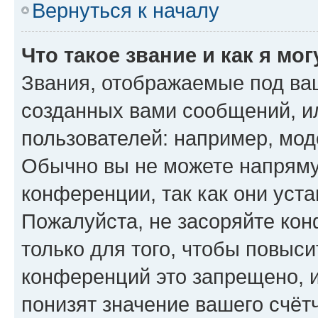
Вернуться к началу
Что такое звание и как я мо
Звания, отображаемые под ва
созданных вами сообщений, 
пользователей: например, мод
Обычно вы не можете напряму
конференции, так как они уст
Пожалуйста, не засоряйте к
только для того, чтобы повыс
конференций это запрещено, 
понизят значение вашего счёт