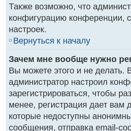
Также возможно, что админис
конфигурацию конференции, с
настроек.
Вернуться к началу
Зачем мне вообще нужно ре
Вы можете этого и не делать. В
администратор настроил конф
зарегистрироваться, чтобы ра
менее, регистрация дает вам 
которые недоступны анонимны
сообщения, отправка email-соо