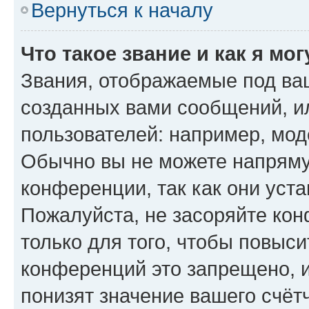
Вернуться к началу
Что такое звание и как я мо
Звания, отображаемые под ва
созданных вами сообщений, 
пользователей: например, мод
Обычно вы не можете напряму
конференции, так как они уст
Пожалуйста, не засоряйте к
только для того, чтобы повыс
конференций это запрещено, 
понизят значение вашего счёт