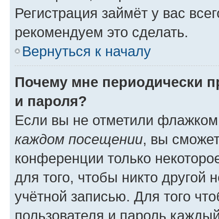
Регистрация займёт у вас всег
рекомендуем это сделать.
Вернуться к началу
Почему мне периодически п
и пароля?
Если вы не отметили флажком
каждом посещении
, вы сможе
конференции только некоторое
для того, чтобы никто другой 
учётной записью. Для того чт
пользователя и пароль каждый