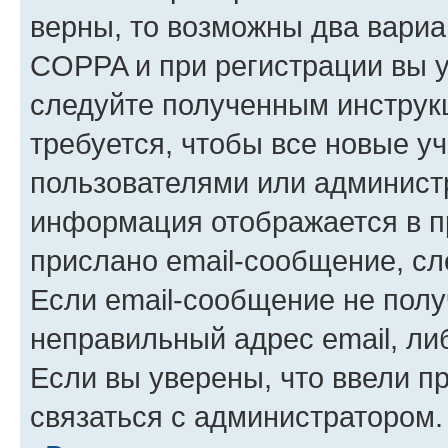
верны, то возможны два вариа
COPPA и при регистрации вы ук
следуйте полученным инструк
требуется, чтобы все новые у
пользователями или администр
информация отображается в п
прислано email-сообщение, с
Если email-сообщение не полу
неправильный адрес email, ли
Если вы уверены, что ввели п
связаться с администратором.