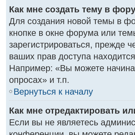
Как мне создать тему в фор
Для создания новой темы в ф
кнопке в окне форума или тем
зарегистрироваться, прежде ч
ваших прав доступа находится
Например: «Вы можете начина
опросах» и т.п.
Вернуться к началу
Как мне отредактировать и
Если вы не являетесь админи
конференции, вы можете редак