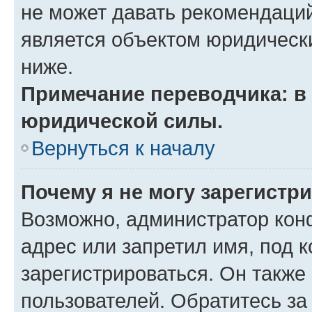
не может давать рекомендаци
является объектом юридическ
ниже.
Примечание переводчика: в 
юридической силы.
Вернуться к началу
Почему я не могу зарегистр
Возможно, администратор кон
адрес или запретил имя, под 
зарегистрироваться. Он также
пользователей. Обратитесь з