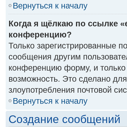
Вернуться к началу
Когда я щёлкаю по ссылке «
конференцию?
Только зарегистрированные по
сообщения другим пользовате
конференцию форму, и только
возможность. Это сделано для
злоупотребления почтовой си
Вернуться к началу
Создание сообщений