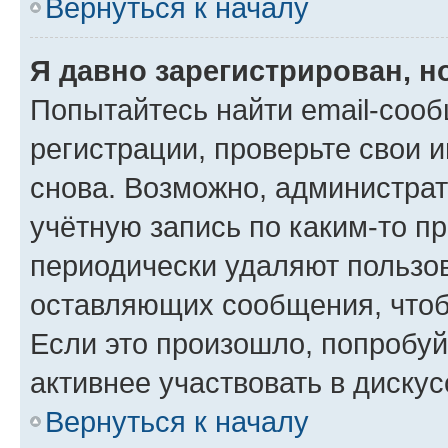
Вернуться к началу
Я давно зарегистрирован, н
Попытайтесь найти email-соо
регистрации, проверьте свои и
снова. Возможно, администра
учётную запись по каким-то п
периодически удаляют пользов
оставляющих сообщения, чтоб
Если это произошло, попробуй
активнее участвовать в дискус
Вернуться к началу