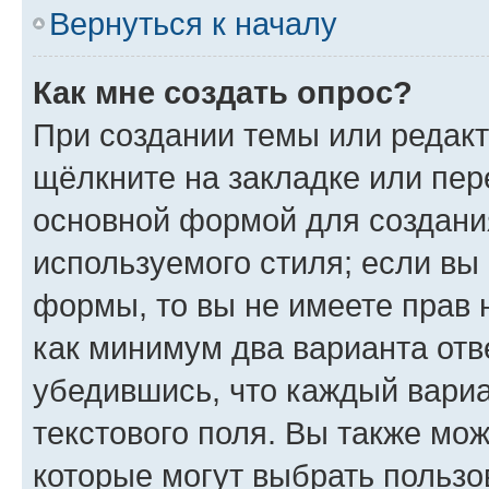
Вернуться к началу
Как мне создать опрос?
При создании темы или редак
щёлкните на закладке или пе
основной формой для создани
используемого стиля; если вы 
формы, то вы не имеете прав 
как минимум два варианта отв
убедившись, что каждый вариа
текстового поля. Вы также мож
которые могут выбрать пользо