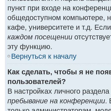
пункт при входе на конференц
общедоступном компьютере, н
кафе, университете и т.д. Есл
каждом посещении
отсутствуе
эту функцию.
Вернуться к началу
Как сделать, чтобы я не по
пользователей?
В настройках личного раздел
пребывание на конференции
.
только администраторам, моде