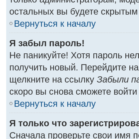
остальных вы будете скрытым
Вернуться к началу
Я забыл пароль!
Не паникуйте! Хотя пароль не
получить новый. Перейдите на
щелкните на ссылку
Забыли п
скоро вы снова сможете войти
Вернуться к началу
Я только что зарегистрирова
Сначала проверьте свои имя п