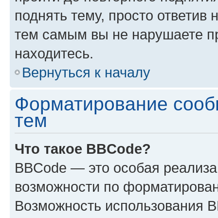
поднять тему, просто ответив 
тем самым вы не нарушаете п
находитесь.
Вернуться к началу
Форматирование сооб
тем
Что такое BBCode?
BBCode — это особая реализ
возможности по форматирован
Возможность использования 