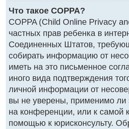
Что такое COPPA?
COPPA (Child Online Privacy and
частных прав ребенка в интерн
Соединенных Штатов, требующи
собирать информацию от несо
иметь на это письменное согл
иного вида подтверждения тог
личной информации от несове
вы не уверены, применимо ли 
на конференции, или к самой 
помощью к юрисконсульту. Об