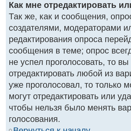
Как мне отредактировать ил
Так же, как и сообщения, опро
создателями, модераторами и
редактирования опроса перейд
сообщения в теме; опрос всег
не успел проголосовать, то вы
отредактировать любой из вари
уже проголосовал, то только 
могут отредактировать или уда
чтобы нельзя было менять вар
голосования.
Вернуться к началу