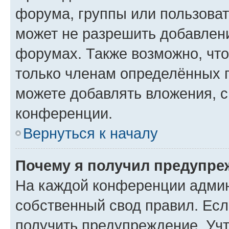
форума, группы или пользова
может не разрешить добавлен
форумах. Также возможно, чт
только членам определённых г
можете добавлять вложения, 
конференции.
Вернуться к началу
Почему я получил предупре
На каждой конференции админ
собственный свод правил. Ес
получить предупреждение. Учт