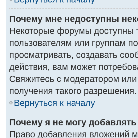
Почему мне недоступны не
Некоторые форумы доступны 
пользователям или группам по
просматривать, создавать соо
действия, вам может потребо
Свяжитесь с модератором или
получения такого разрешения.
Вернуться к началу
Почему я не могу добавлят
Право добавления вложений м