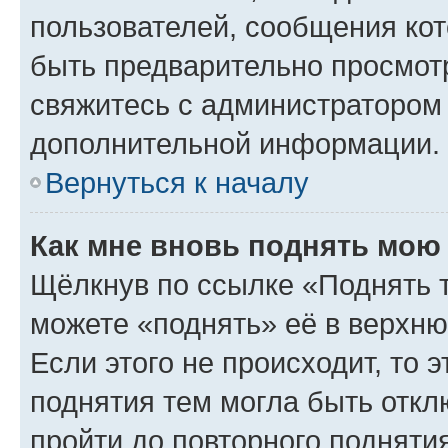
пользователей, сообщения кот
быть предварительно просмот
свяжитесь с администратором
дополнительной информации.
Вернуться к началу
Как мне вновь поднять мою
Щёлкнув по ссылке «Поднять 
можете «поднять» её в верхн
Если этого не происходит, то э
поднятия тем могла быть откл
пройти до повторного подняти