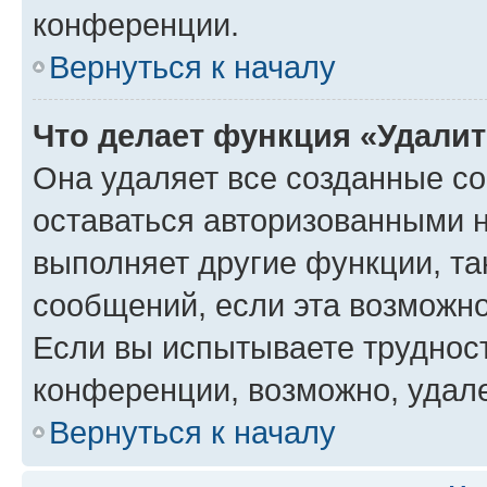
конференции.
Вернуться к началу
Что делает функция «Удали
Она удаляет все созданные co
оставаться авторизованными н
выполняет другие функции, та
сообщений, если эта возможн
Если вы испытываете трудност
конференции, возможно, удале
Вернуться к началу