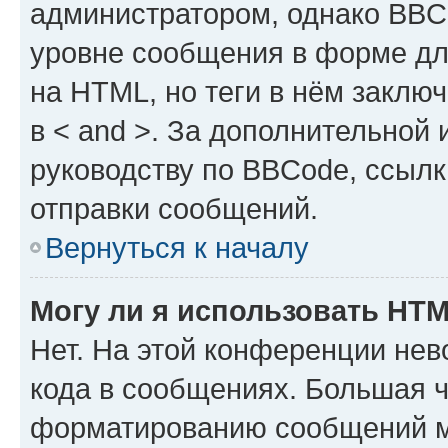
администратором, однако BBC
уровне сообщения в форме дл
на HTML, но теги в нём заключа
в < and >. За дополнительной
руководству по BBCode, ссылк
отправки сообщений.
Вернуться к началу
Могу ли я использовать HT
Нет. На этой конференции не
кода в сообщениях. Большая 
форматированию сообщений м