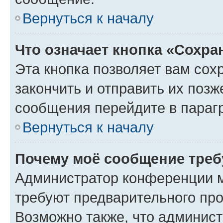
Вернуться к началу
Что означает кнопка «Сохр
Эта кнопка позволяет вам сох
закончить и отправить их позж
сообщения перейдите в параг
Вернуться к началу
Почему моё сообщение треб
Администратор конференции м
требуют предварительного про
Возможно также, что админист