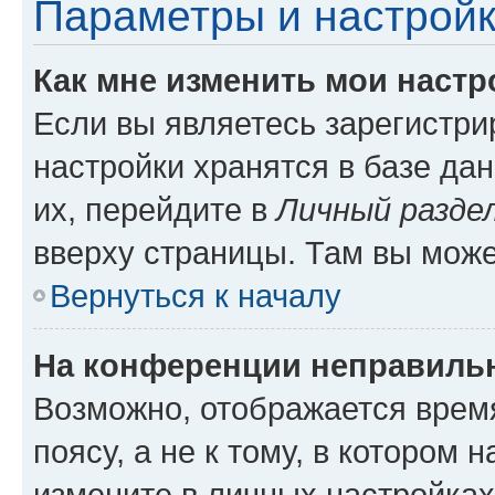
Параметры и настройк
Как мне изменить мои настр
Если вы являетесь зарегистр
настройки хранятся в базе да
их, перейдите в
Личный разде
вверху страницы. Там вы може
Вернуться к началу
На конференции неправиль
Возможно, отображается врем
поясу, а не к тому, в котором 
измените в личных настройках 