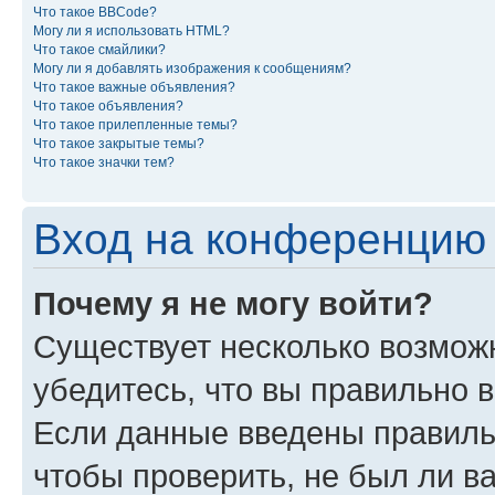
Что такое BBCode?
Могу ли я использовать HTML?
Что такое смайлики?
Могу ли я добавлять изображения к сообщениям?
Что такое важные объявления?
Что такое объявления?
Что такое прилепленные темы?
Что такое закрытые темы?
Что такое значки тем?
Вход на конференцию 
Почему я не могу войти?
Существует несколько возможн
убедитесь, что вы правильно 
Если данные введены правиль
чтобы проверить, не был ли в