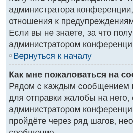
администратора конференции, 
отношения к предупреждениям
Если вы не знаете, за что по
администратором конференци
Вернуться к началу
Как мне пожаловаться на с
Рядом с каждым сообщением в
для отправки жалобы на него,
администратором конференции
пройдёте через ряд шагов, н
сообщение.