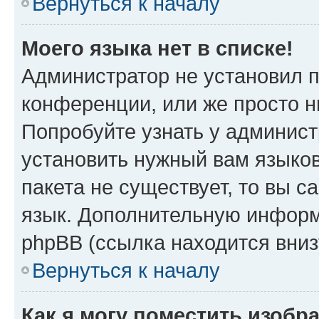
Вернуться к началу
Моего языка нет в списке!
Администратор не установил 
конференции, или же просто н
Попробуйте узнать у админист
установить нужный вам языков
пакета не существует, то вы 
язык. Дополнительную информ
phpBB (ссылка находится вни
Вернуться к началу
Как я могу поместить изоб