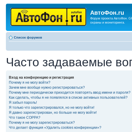
АвтоФон.ru
Форум проекта АвтоФон. G
охраны и мониторинга.
Список форумов
Часто задаваемые во
Вход на конференцию и регистрация
Почему я не могу войти?
Зачем мне вообще нужно регистрироваться?
Почему мне периодически приходится повторять ввод имени и пароля?
Как сделать, чтобы я не появлялся в списке активных пользователей?
Я забыл пароль!
Я только что зарегистрировался, но не могу войти!
Я давно зарегистрирован, но больше не могу войти!
Что такое COPPA?
Почему я не могу зарегистрироваться?
Что делает функция «Удалить cookies конференции»?