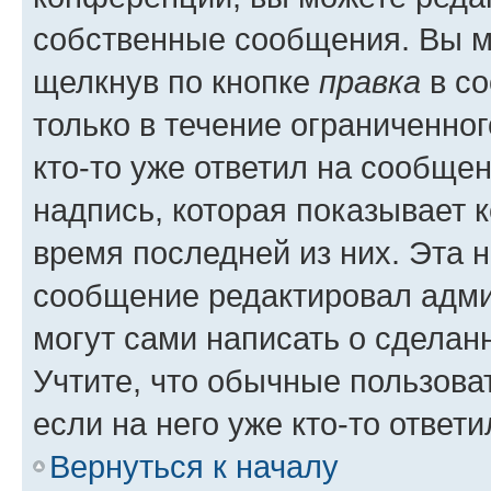
собственные сообщения. Вы м
щелкнув по кнопке
правка
в со
только в течение ограниченног
кто-то уже ответил на сообще
надпись, которая показывает к
время последней из них. Эта 
сообщение редактировал адми
могут сами написать о сделан
Учтите, что обычные пользова
если на него уже кто-то ответи
Вернуться к началу