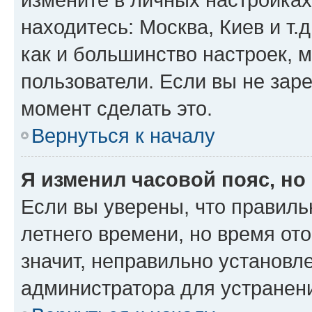
находитесь: Москва, Киев и т.д
как и большинство настроек, 
пользователи. Если вы не зар
момент сделать это.
Вернуться к началу
Я изменил часовой пояс, но
Если вы уверены, что правиль
летнего времени, но время от
значит, неправильно установл
администратора для устранен