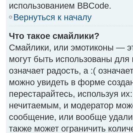
использованием BBCode.
Вернуться к началу
Что такое смайлики?
Смайлики, или эмотиконы — эт
могут быть использованы для 
означает радость, а :( означа
можно увидеть в форме созда
перестарайтесь, используя их
нечитаемым, и модератор мож
сообщение, или вообще удали
также может ограничить колич