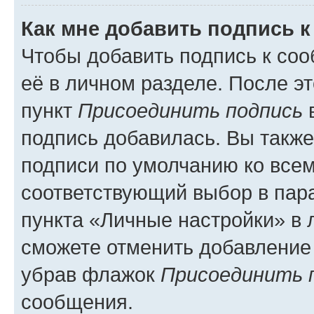
Как мне добавить подпись 
Чтобы добавить подпись к со
её в личном разделе. После э
пункт
Присоединить подпись
в
подпись добавилась. Вы такж
подписи по умолчанию ко все
соответствующий выбор в па
пункта «Личные настройки» в 
сможете отменить добавление
убрав флажок
Присоединить 
сообщения.