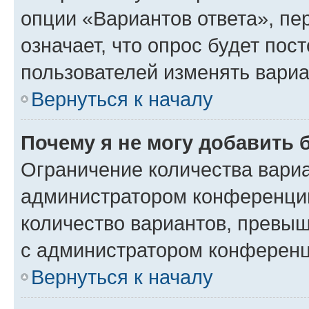
опции «Вариантов ответа», пе
означает, что опрос будет пос
пользователей изменять вариа
Вернуться к началу
Почему я не могу добавить 
Ограничение количества вариа
администратором конференции
количество вариантов, превы
с администратором конференц
Вернуться к началу