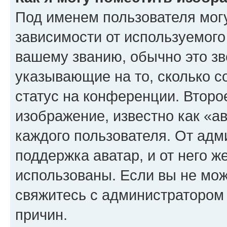
Под именем пользователя могу
зависимости от используемого
вашему званию, обычно это звё
указывающие на то, сколько с
статус на конференции. Второ
изображение, известно как «а
каждого пользователя. От адм
поддержка аватар, и от него ж
использованы. Если вы не мож
свяжитесь с администратором
причин.