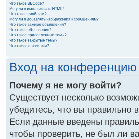
Что такое BBCode?
Могу ли я использовать HTML?
Что такое смайлики?
Могу ли я добавлять изображения к сообщениям?
Что такое важные объявления?
Что такое объявления?
Что такое прилепленные темы?
Что такое закрытые темы?
Что такое значки тем?
Вход на конференцию 
Почему я не могу войти?
Существует несколько возможн
убедитесь, что вы правильно 
Если данные введены правиль
чтобы проверить, не был ли в