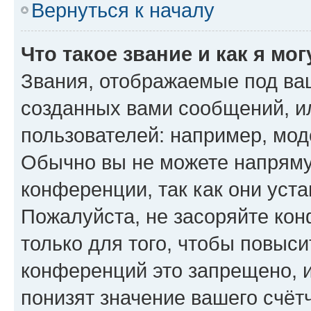
Вернуться к началу
Что такое звание и как я мо
Звания, отображаемые под ва
созданных вами сообщений, 
пользователей: например, мод
Обычно вы не можете напряму
конференции, так как они уст
Пожалуйста, не засоряйте к
только для того, чтобы повыс
конференций это запрещено, 
понизят значение вашего счёт