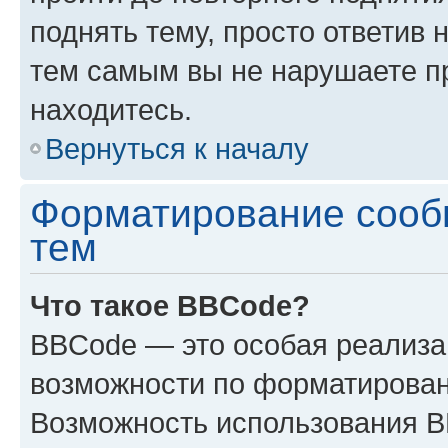
поднять тему, просто ответив 
тем самым вы не нарушаете п
находитесь.
Вернуться к началу
Форматирование сооб
тем
Что такое BBCode?
BBCode — это особая реализ
возможности по форматирован
Возможность использования 