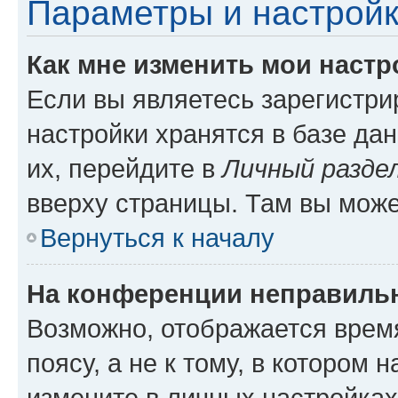
Параметры и настройк
Как мне изменить мои настр
Если вы являетесь зарегистр
настройки хранятся в базе да
их, перейдите в
Личный разде
вверху страницы. Там вы може
Вернуться к началу
На конференции неправиль
Возможно, отображается врем
поясу, а не к тому, в котором 
измените в личных настройках 