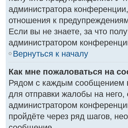
администратора конференции, 
отношения к предупреждениям
Если вы не знаете, за что по
администратором конференци
Вернуться к началу
Как мне пожаловаться на с
Рядом с каждым сообщением в
для отправки жалобы на него,
администратором конференции
пройдёте через ряд шагов, н
сообщение.