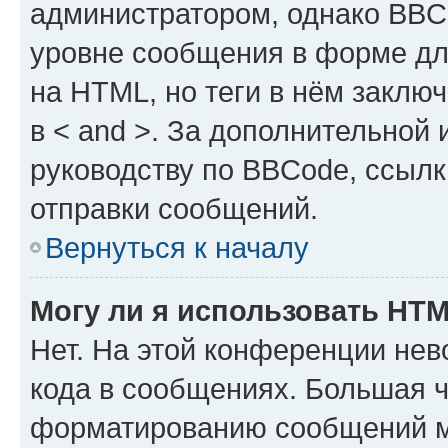
администратором, однако BBC
уровне сообщения в форме дл
на HTML, но теги в нём заключа
в < and >. За дополнительной
руководству по BBCode, ссылк
отправки сообщений.
Вернуться к началу
Могу ли я использовать HT
Нет. На этой конференции не
кода в сообщениях. Большая 
форматированию сообщений м