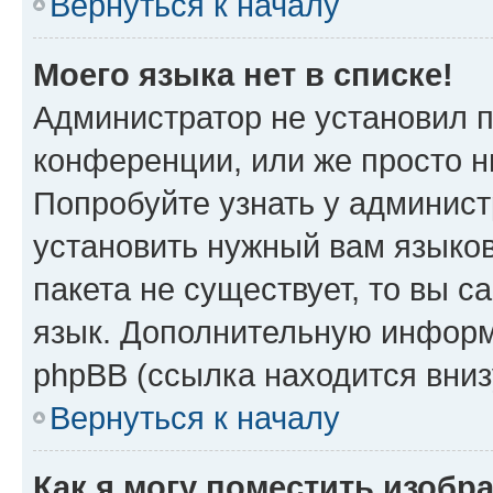
Вернуться к началу
Моего языка нет в списке!
Администратор не установил 
конференции, или же просто н
Попробуйте узнать у админист
установить нужный вам языков
пакета не существует, то вы 
язык. Дополнительную информ
phpBB (ссылка находится вни
Вернуться к началу
Как я могу поместить изоб