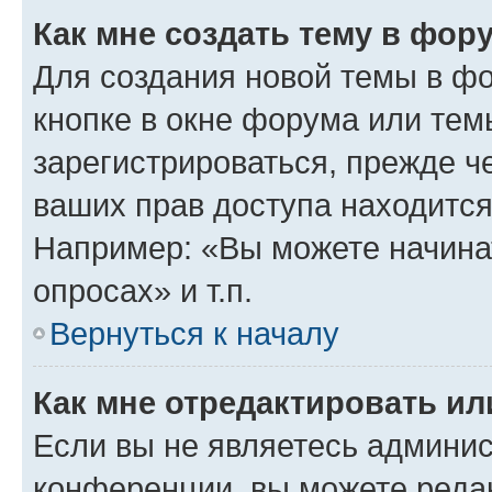
Как мне создать тему в фор
Для создания новой темы в ф
кнопке в окне форума или тем
зарегистрироваться, прежде ч
ваших прав доступа находится
Например: «Вы можете начина
опросах» и т.п.
Вернуться к началу
Как мне отредактировать и
Если вы не являетесь админи
конференции, вы можете редак