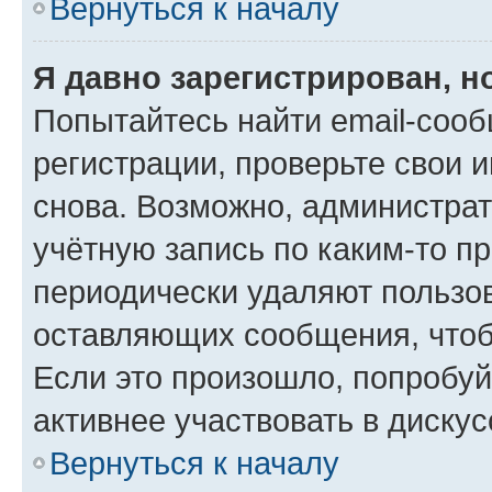
Вернуться к началу
Я давно зарегистрирован, н
Попытайтесь найти email-соо
регистрации, проверьте свои и
снова. Возможно, администра
учётную запись по каким-то п
периодически удаляют пользов
оставляющих сообщения, чтоб
Если это произошло, попробуй
активнее участвовать в дискус
Вернуться к началу