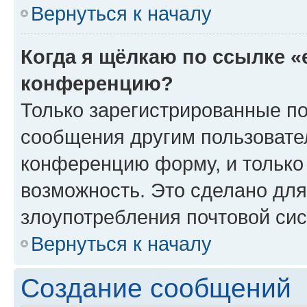
Вернуться к началу
Когда я щёлкаю по ссылке «
конференцию?
Только зарегистрированные по
сообщения другим пользовате
конференцию форму, и только
возможность. Это сделано для
злоупотребления почтовой си
Вернуться к началу
Создание сообщений