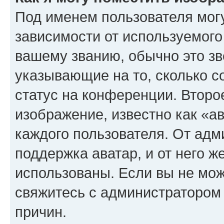
Под именем пользователя могу
зависимости от используемого
вашему званию, обычно это звё
указывающие на то, сколько с
статус на конференции. Второ
изображение, известно как «а
каждого пользователя. От адм
поддержка аватар, и от него ж
использованы. Если вы не мож
свяжитесь с администратором
причин.