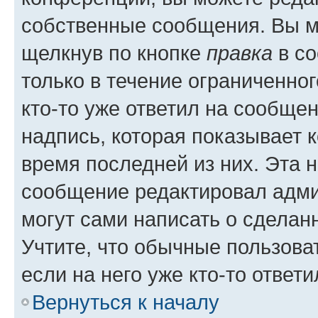
собственные сообщения. Вы м
щелкнув по кнопке
правка
в со
только в течение ограниченног
кто-то уже ответил на сообще
надпись, которая показывает к
время последней из них. Эта 
сообщение редактировал адми
могут сами написать о сделан
Учтите, что обычные пользова
если на него уже кто-то ответи
Вернуться к началу