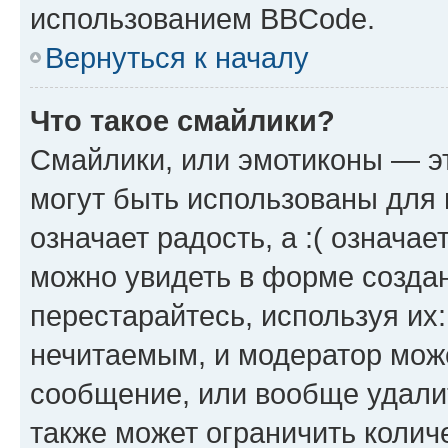
использованием BBCode.
Вернуться к началу
Что такое смайлики?
Смайлики, или эмотиконы — эт
могут быть использованы для 
означает радость, а :( означа
можно увидеть в форме созда
перестарайтесь, используя их
нечитаемым, и модератор мож
сообщение, или вообще удали
также может ограничить колич