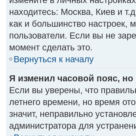
находитесь: Москва, Киев и т.д
как и большинство настроек, 
пользователи. Если вы не зар
момент сделать это.
Вернуться к началу
Я изменил часовой пояс, но
Если вы уверены, что правиль
летнего времени, но время от
значит, неправильно установл
администратора для устранен