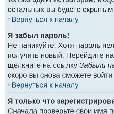
остальных вы будете скрытым
Вернуться к началу
Я забыл пароль!
Не паникуйте! Хотя пароль не
получить новый. Перейдите на
щелкните на ссылку
Забыли п
скоро вы снова сможете войти
Вернуться к началу
Я только что зарегистрирова
Сначала проверьте свои имя п