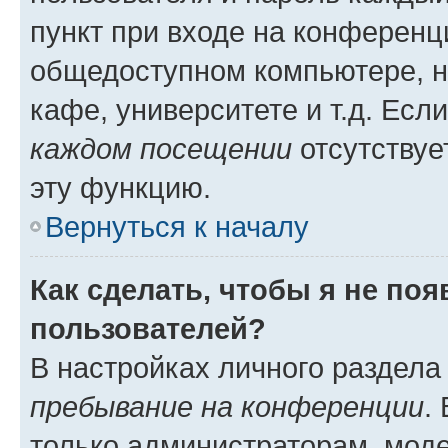
пункт при входе на конференц
общедоступном компьютере, н
кафе, университете и т.д. Есл
каждом посещении
отсутствуе
эту функцию.
Вернуться к началу
Как сделать, чтобы я не по
пользователей?
В настройках личного раздел
пребывание на конференции
.
только администраторам, моде