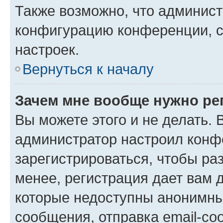
Также возможно, что админис
конфигурацию конференции, с
настроек.
Вернуться к началу
Зачем мне вообще нужно ре
Вы можете этого и не делать. В
администратор настроил конф
зарегистрироваться, чтобы ра
менее, регистрация дает вам 
которые недоступны анонимны
сообщения, отправка email-соо