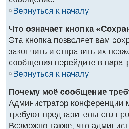
Вернуться к началу
Что означает кнопка «Сохр
Эта кнопка позволяет вам сох
закончить и отправить их позж
сообщения перейдите в параг
Вернуться к началу
Почему моё сообщение треб
Администратор конференции м
требуют предварительного про
Возможно также, что админист