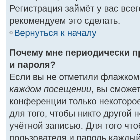
Регистрация займёт у вас всег
рекомендуем это сделать.
Вернуться к началу
Почему мне периодически п
и пароля?
Если вы не отметили флажком
каждом посещении
, вы сможе
конференции только некоторое
для того, чтобы никто другой 
учётной записью. Для того чт
пользователя и пароль каждый