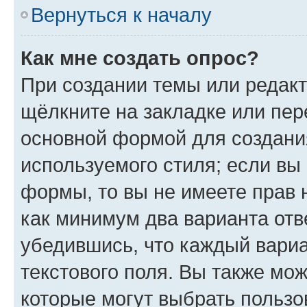
Вернуться к началу
Как мне создать опрос?
При создании темы или редак
щёлкните на закладке или пе
основной формой для создани
используемого стиля; если вы 
формы, то вы не имеете прав 
как минимум два варианта отв
убедившись, что каждый вариа
текстового поля. Вы также мож
которые могут выбрать пользо