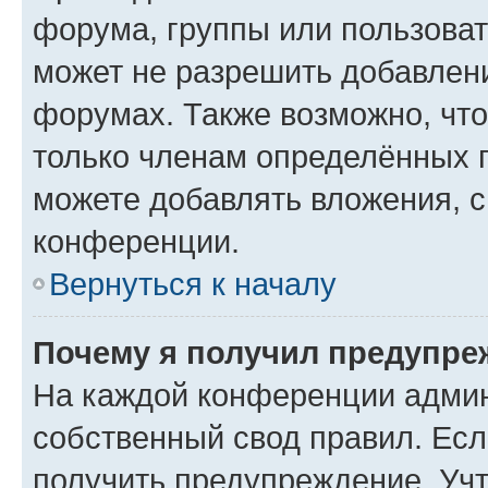
форума, группы или пользова
может не разрешить добавлен
форумах. Также возможно, чт
только членам определённых г
можете добавлять вложения, 
конференции.
Вернуться к началу
Почему я получил предупре
На каждой конференции админ
собственный свод правил. Ес
получить предупреждение. Учт