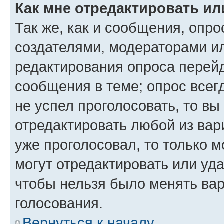
Как мне отредактировать ил
Так же, как и сообщения, опро
создателями, модераторами и
редактирования опроса перейд
сообщения в теме; опрос всег
не успел проголосовать, то вы
отредактировать любой из вари
уже проголосовал, то только 
могут отредактировать или уда
чтобы нельзя было менять вар
голосования.
Вернуться к началу