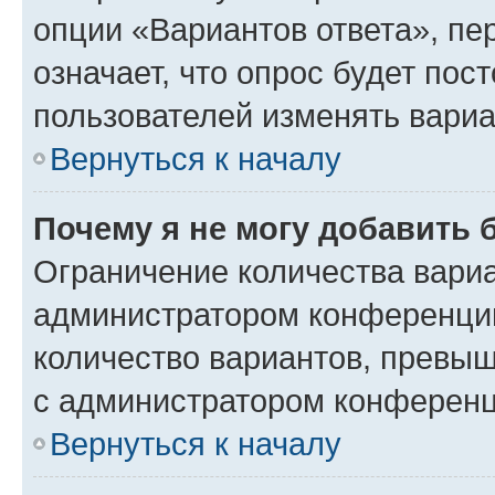
опции «Вариантов ответа», пе
означает, что опрос будет пос
пользователей изменять вариа
Вернуться к началу
Почему я не могу добавить 
Ограничение количества вариа
администратором конференции
количество вариантов, превы
с администратором конференц
Вернуться к началу