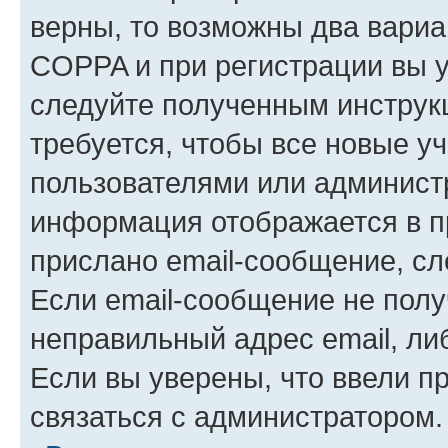
верны, то возможны два вариа
COPPA и при регистрации вы ук
следуйте полученным инструк
требуется, чтобы все новые у
пользователями или администр
информация отображается в п
прислано email-сообщение, с
Если email-сообщение не полу
неправильный адрес email, ли
Если вы уверены, что ввели п
связаться с администратором.