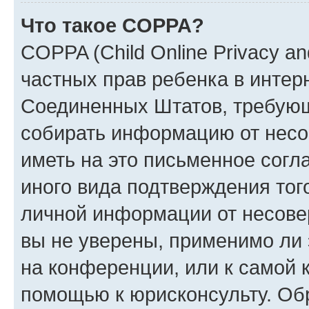
Что такое COPPA?
COPPA (Child Online Privacy and
частных прав ребенка в интерн
Соединенных Штатов, требующи
собирать информацию от несо
иметь на это письменное согл
иного вида подтверждения тог
личной информации от несове
вы не уверены, применимо ли 
на конференции, или к самой 
помощью к юрисконсульту. Об