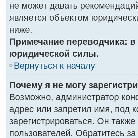
не может давать рекомендаци
является объектом юридическ
ниже.
Примечание переводчика: в 
юридической силы.
Вернуться к началу
Почему я не могу зарегистр
Возможно, администратор кон
адрес или запретил имя, под 
зарегистрироваться. Он также
пользователей. Обратитесь з