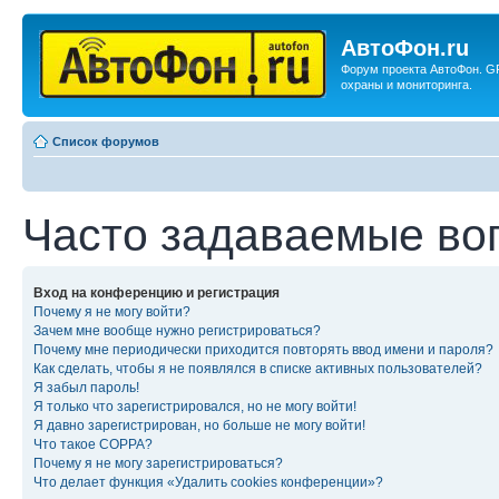
АвтоФон.ru
Форум проекта АвтоФон. G
охраны и мониторинга.
Список форумов
Часто задаваемые во
Вход на конференцию и регистрация
Почему я не могу войти?
Зачем мне вообще нужно регистрироваться?
Почему мне периодически приходится повторять ввод имени и пароля?
Как сделать, чтобы я не появлялся в списке активных пользователей?
Я забыл пароль!
Я только что зарегистрировался, но не могу войти!
Я давно зарегистрирован, но больше не могу войти!
Что такое COPPA?
Почему я не могу зарегистрироваться?
Что делает функция «Удалить cookies конференции»?