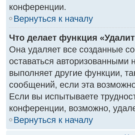
конференции.
Вернуться к началу
Что делает функция «Удали
Она удаляет все созданные co
оставаться авторизованными н
выполняет другие функции, та
сообщений, если эта возможн
Если вы испытываете трудност
конференции, возможно, удале
Вернуться к началу