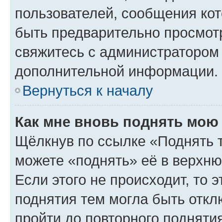
пользователей, сообщения кот
быть предварительно просмот
свяжитесь с администратором
дополнительной информации.
Вернуться к началу
Как мне вновь поднять мою
Щёлкнув по ссылке «Поднять 
можете «поднять» её в верхн
Если этого не происходит, то э
поднятия тем могла быть откл
пройти до повторного подняти