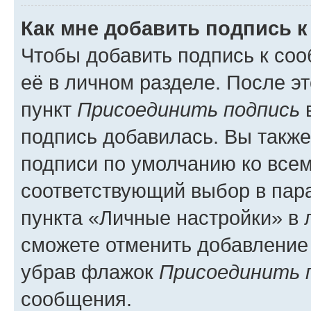
Как мне добавить подпись 
Чтобы добавить подпись к со
её в личном разделе. После э
пункт
Присоединить подпись
в
подпись добавилась. Вы такж
подписи по умолчанию ко все
соответствующий выбор в па
пункта «Личные настройки» в 
сможете отменить добавление
убрав флажок
Присоединить 
сообщения.