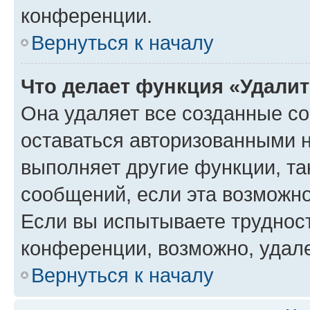
конференции.
Вернуться к началу
Что делает функция «Удали
Она удаляет все созданные co
оставаться авторизованными н
выполняет другие функции, та
сообщений, если эта возможн
Если вы испытываете трудност
конференции, возможно, удале
Вернуться к началу