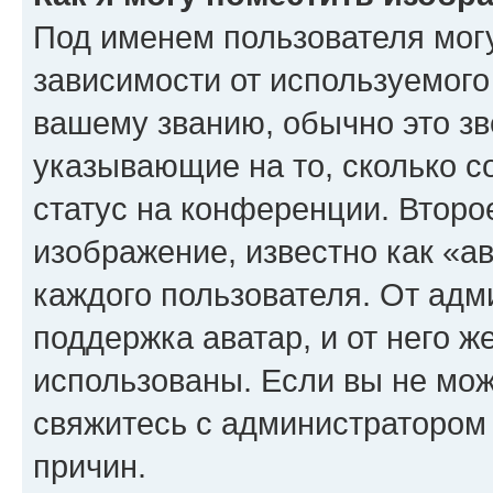
Под именем пользователя могу
зависимости от используемого
вашему званию, обычно это звё
указывающие на то, сколько с
статус на конференции. Второ
изображение, известно как «а
каждого пользователя. От адм
поддержка аватар, и от него ж
использованы. Если вы не мож
свяжитесь с администратором
причин.