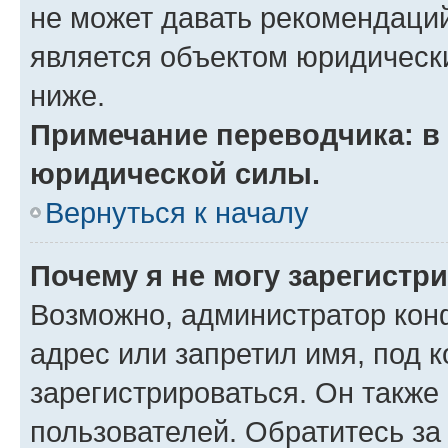
не может давать рекомендаци
является объектом юридическ
ниже.
Примечание переводчика: в 
юридической силы.
Вернуться к началу
Почему я не могу зарегистр
Возможно, администратор кон
адрес или запретил имя, под 
зарегистрироваться. Он также
пользователей. Обратитесь з