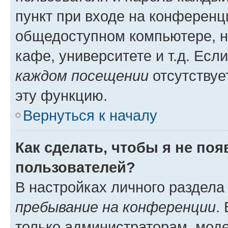
пункт при входе на конференц
общедоступном компьютере, н
кафе, университете и т.д. Есл
каждом посещении
отсутствуе
эту функцию.
Вернуться к началу
Как сделать, чтобы я не по
пользователей?
В настройках личного раздел
пребывание на конференции
.
только администраторам, моде