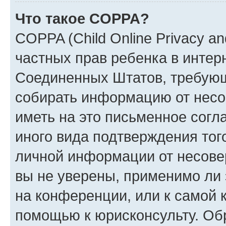
Что такое COPPA?
COPPA (Child Online Privacy and
частных прав ребенка в интерн
Соединенных Штатов, требующи
собирать информацию от несо
иметь на это письменное согл
иного вида подтверждения тог
личной информации от несове
вы не уверены, применимо ли 
на конференции, или к самой 
помощью к юрисконсульту. Об