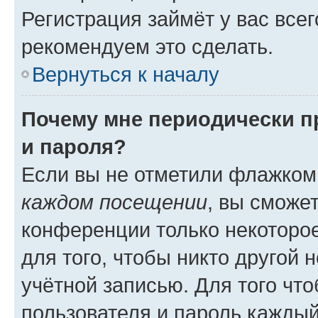
Регистрация займёт у вас всег
рекомендуем это сделать.
Вернуться к началу
Почему мне периодически п
и пароля?
Если вы не отметили флажком
каждом посещении
, вы сможе
конференции только некоторое
для того, чтобы никто другой 
учётной записью. Для того чт
пользователя и пароль каждый