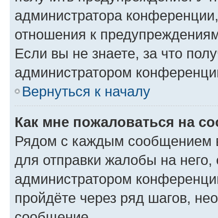
администратора конференции, 
отношения к предупреждениям
Если вы не знаете, за что по
администратором конференци
Вернуться к началу
Как мне пожаловаться на с
Рядом с каждым сообщением в
для отправки жалобы на него,
администратором конференции
пройдёте через ряд шагов, н
сообщение.