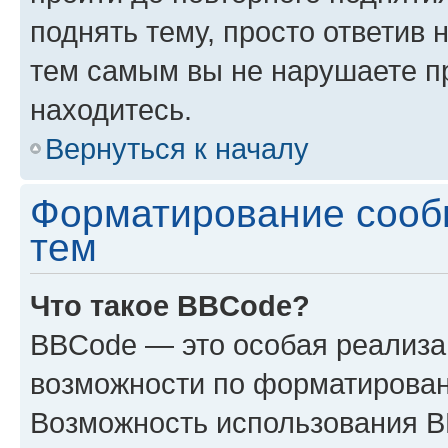
поднять тему, просто ответив 
тем самым вы не нарушаете п
находитесь.
Вернуться к началу
Форматирование сооб
тем
Что такое BBCode?
BBCode — это особая реализ
возможности по форматирован
Возможность использования 