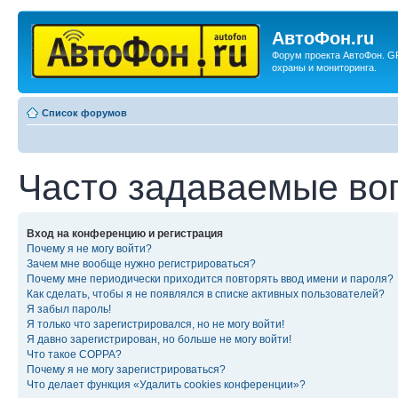
АвтоФон.ru
Форум проекта АвтоФон. G
охраны и мониторинга.
Список форумов
Часто задаваемые во
Вход на конференцию и регистрация
Почему я не могу войти?
Зачем мне вообще нужно регистрироваться?
Почему мне периодически приходится повторять ввод имени и пароля?
Как сделать, чтобы я не появлялся в списке активных пользователей?
Я забыл пароль!
Я только что зарегистрировался, но не могу войти!
Я давно зарегистрирован, но больше не могу войти!
Что такое COPPA?
Почему я не могу зарегистрироваться?
Что делает функция «Удалить cookies конференции»?