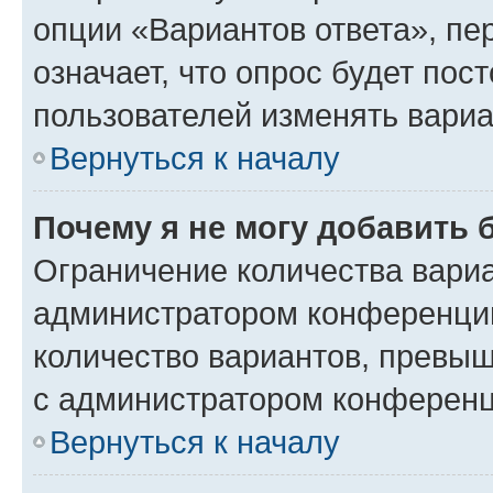
опции «Вариантов ответа», пе
означает, что опрос будет пос
пользователей изменять вариа
Вернуться к началу
Почему я не могу добавить 
Ограничение количества вариа
администратором конференции
количество вариантов, превы
с администратором конференц
Вернуться к началу