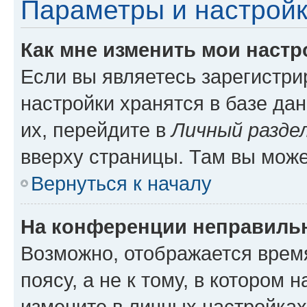
Параметры и настройк
Как мне изменить мои настр
Если вы являетесь зарегистр
настройки хранятся в базе да
их, перейдите в
Личный разде
вверху страницы. Там вы може
Вернуться к началу
На конференции неправиль
Возможно, отображается врем
поясу, а не к тому, в котором 
измените в личных настройках 