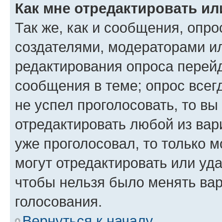
Как мне отредактировать ил
Так же, как и сообщения, опро
создателями, модераторами и
редактирования опроса перейд
сообщения в теме; опрос всег
не успел проголосовать, то вы
отредактировать любой из вари
уже проголосовал, то только 
могут отредактировать или уда
чтобы нельзя было менять вар
голосования.
Вернуться к началу