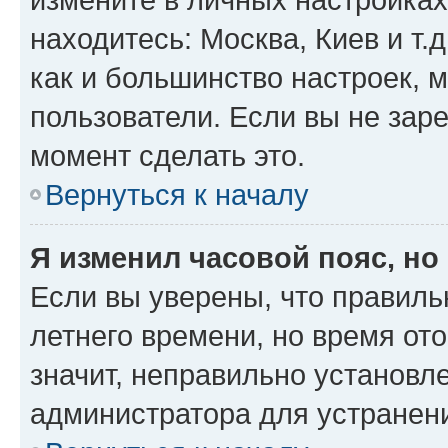
находитесь: Москва, Киев и т.д
как и большинство настроек, 
пользователи. Если вы не зар
момент сделать это.
Вернуться к началу
Я изменил часовой пояс, но
Если вы уверены, что правиль
летнего времени, но время от
значит, неправильно установл
администратора для устранен