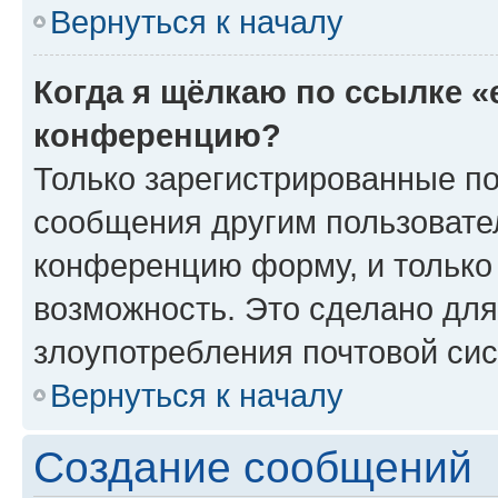
Вернуться к началу
Когда я щёлкаю по ссылке «
конференцию?
Только зарегистрированные по
сообщения другим пользовате
конференцию форму, и только
возможность. Это сделано для
злоупотребления почтовой си
Вернуться к началу
Создание сообщений