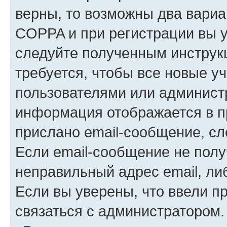
верны, то возможны два вариа
COPPA и при регистрации вы ук
следуйте полученным инструк
требуется, чтобы все новые у
пользователями или администр
информация отображается в п
прислано email-сообщение, с
Если email-сообщение не полу
неправильный адрес email, ли
Если вы уверены, что ввели п
связаться с администратором.