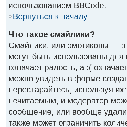
использованием BBCode.
Вернуться к началу
Что такое смайлики?
Смайлики, или эмотиконы — эт
могут быть использованы для 
означает радость, а :( означа
можно увидеть в форме созда
перестарайтесь, используя их
нечитаемым, и модератор мож
сообщение, или вообще удали
также может ограничить колич