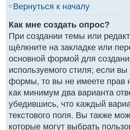
Вернуться к началу
Как мне создать опрос?
При создании темы или редак
щёлкните на закладке или пе
основной формой для создани
используемого стиля; если вы 
формы, то вы не имеете прав 
как минимум два варианта отв
убедившись, что каждый вариа
текстового поля. Вы также мож
которые могут выбрать пользо