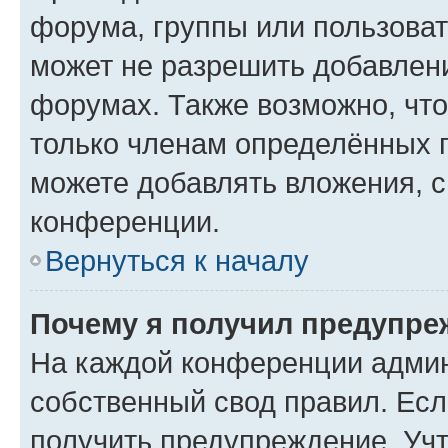
форума, группы или пользова
может не разрешить добавлен
форумах. Также возможно, чт
только членам определённых г
можете добавлять вложения, 
конференции.
Вернуться к началу
Почему я получил предупре
На каждой конференции админ
собственный свод правил. Ес
получить предупреждение. Учт