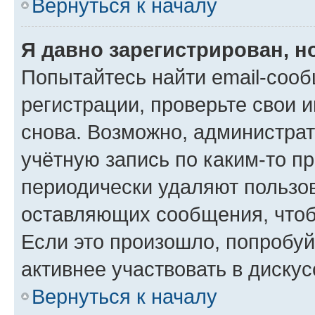
Вернуться к началу
Я давно зарегистрирован, н
Попытайтесь найти email-соо
регистрации, проверьте свои и
снова. Возможно, администра
учётную запись по каким-то п
периодически удаляют пользов
оставляющих сообщения, чтоб
Если это произошло, попробуй
активнее участвовать в дискус
Вернуться к началу