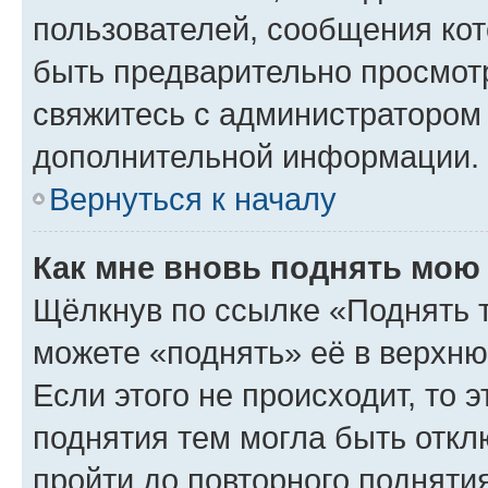
пользователей, сообщения кот
быть предварительно просмот
свяжитесь с администратором
дополнительной информации.
Вернуться к началу
Как мне вновь поднять мою
Щёлкнув по ссылке «Поднять 
можете «поднять» её в верхн
Если этого не происходит, то э
поднятия тем могла быть откл
пройти до повторного подняти