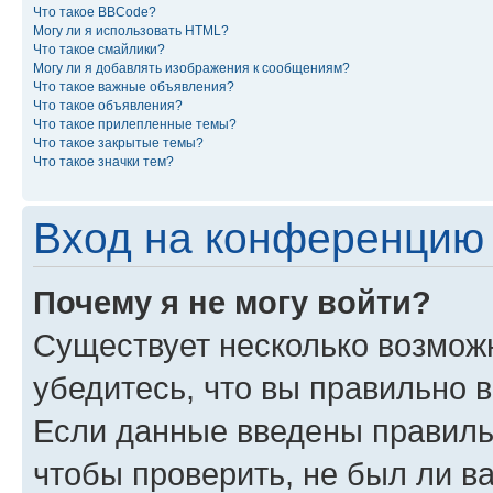
Что такое BBCode?
Могу ли я использовать HTML?
Что такое смайлики?
Могу ли я добавлять изображения к сообщениям?
Что такое важные объявления?
Что такое объявления?
Что такое прилепленные темы?
Что такое закрытые темы?
Что такое значки тем?
Вход на конференцию 
Почему я не могу войти?
Существует несколько возможн
убедитесь, что вы правильно 
Если данные введены правиль
чтобы проверить, не был ли в