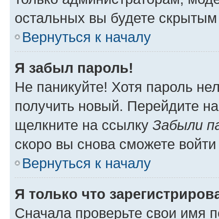
остальных вы будете скрытым
Вернуться к началу
Я забыл пароль!
Не паникуйте! Хотя пароль не
получить новый. Перейдите на
щелкните на ссылку
Забыли п
скоро вы снова сможете войти
Вернуться к началу
Я только что зарегистрирова
Сначала проверьте свои имя п