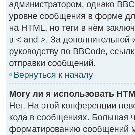
администратором, однако BBC
уровне сообщения в форме дл
на HTML, но теги в нём заключа
в < and >. За дополнительной
руководству по BBCode, ссылк
отправки сообщений.
Вернуться к началу
Могу ли я использовать HT
Нет. На этой конференции не
кода в сообщениях. Большая 
форматированию сообщений м