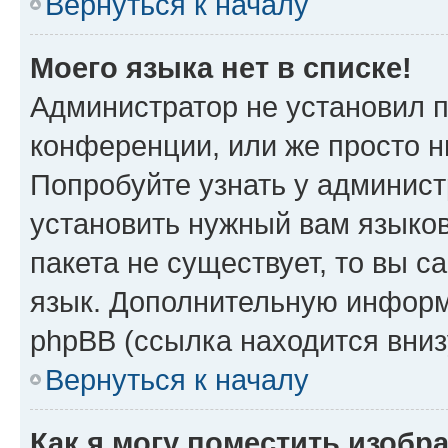
Вернуться к началу
Моего языка нет в списке!
Администратор не установил 
конференции, или же просто н
Попробуйте узнать у админист
установить нужный вам языков
пакета не существует, то вы 
язык. Дополнительную информ
phpBB (ссылка находится вни
Вернуться к началу
Как я могу поместить изоб