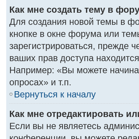
Как мне создать тему в фор
Для создания новой темы в ф
кнопке в окне форума или тем
зарегистрироваться, прежде ч
ваших прав доступа находится
Например: «Вы можете начина
опросах» и т.п.
Вернуться к началу
Как мне отредактировать и
Если вы не являетесь админи
конференции, вы можете редак