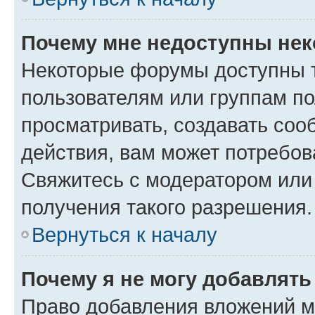
Почему мне недоступны не
Некоторые форумы доступны 
пользователям или группам по
просматривать, создавать соо
действия, вам может потребо
Свяжитесь с модератором или
получения такого разрешения.
Вернуться к началу
Почему я не могу добавлят
Право добавления вложений м