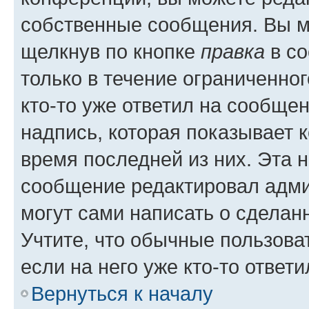
собственные сообщения. Вы м
щелкнув по кнопке
правка
в со
только в течение ограниченног
кто-то уже ответил на сообще
надпись, которая показывает к
время последней из них. Эта 
сообщение редактировал адми
могут сами написать о сделан
Учтите, что обычные пользова
если на него уже кто-то ответи
Вернуться к началу