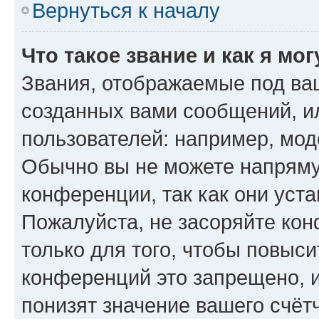
Вернуться к началу
Что такое звание и как я мо
Звания, отображаемые под ва
созданных вами сообщений, 
пользователей: например, мод
Обычно вы не можете напряму
конференции, так как они уст
Пожалуйста, не засоряйте к
только для того, чтобы повыс
конференций это запрещено, 
понизят значение вашего счёт