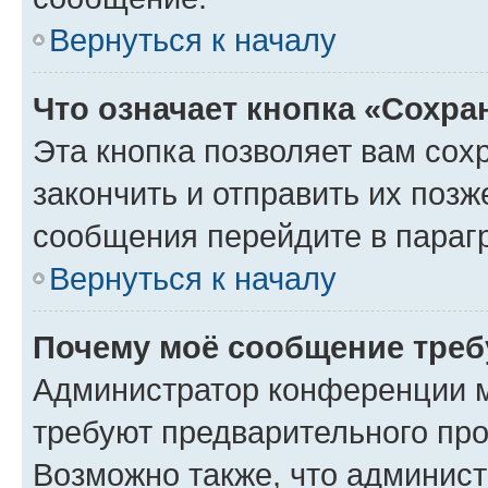
Вернуться к началу
Что означает кнопка «Сохр
Эта кнопка позволяет вам сох
закончить и отправить их позж
сообщения перейдите в параг
Вернуться к началу
Почему моё сообщение треб
Администратор конференции м
требуют предварительного про
Возможно также, что админист