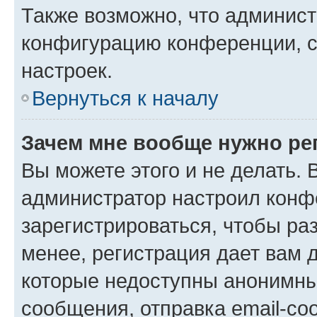
Также возможно, что админис
конфигурацию конференции, с
настроек.
Вернуться к началу
Зачем мне вообще нужно ре
Вы можете этого и не делать. В
администратор настроил конф
зарегистрироваться, чтобы ра
менее, регистрация дает вам 
которые недоступны анонимны
сообщения, отправка email-соо