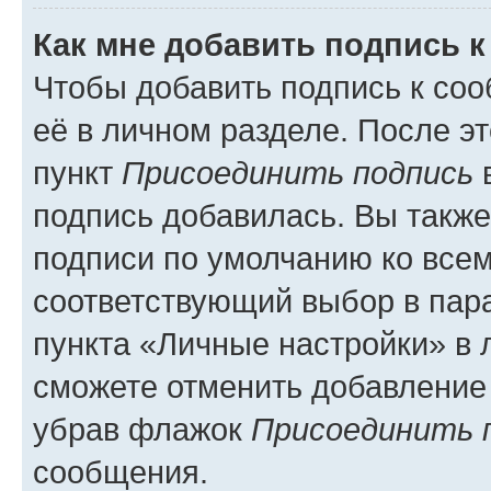
Как мне добавить подпись 
Чтобы добавить подпись к со
её в личном разделе. После э
пункт
Присоединить подпись
в
подпись добавилась. Вы такж
подписи по умолчанию ко все
соответствующий выбор в па
пункта «Личные настройки» в 
сможете отменить добавление
убрав флажок
Присоединить 
сообщения.