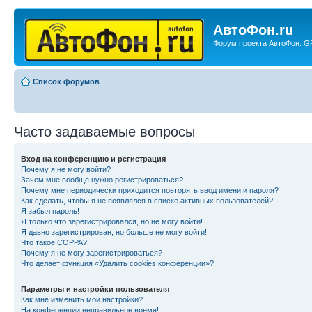
АвтоФон.ru
Форум проекта АвтоФон. GP
Список форумов
Часто задаваемые вопросы
Вход на конференцию и регистрация
Почему я не могу войти?
Зачем мне вообще нужно регистрироваться?
Почему мне периодически приходится повторять ввод имени и пароля?
Как сделать, чтобы я не появлялся в списке активных пользователей?
Я забыл пароль!
Я только что зарегистрировался, но не могу войти!
Я давно зарегистрирован, но больше не могу войти!
Что такое COPPA?
Почему я не могу зарегистрироваться?
Что делает функция «Удалить cookies конференции»?
Параметры и настройки пользователя
Как мне изменить мои настройки?
На конференции неправильное время!