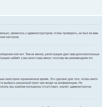
вильно, свяжитесь с администратором, чтобы проверить, не был ли вам
ния настроек.
сообщения или нет. Тем не менее, регистрация дает вам дополнительные
трация займёт у вас всего пару минут, поэтому мы рекомендуем это
ько некоторое ограниченное время. Это сделано для того, чтобы никто
ете выбрать указанный пункт при входе на конференцию. Не
одить при каждом посещении
отсутствует, значит, администратор