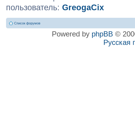
пользователь:
GreogaCix
Список форумов
Powered by
phpBB
© 2000
Русская 